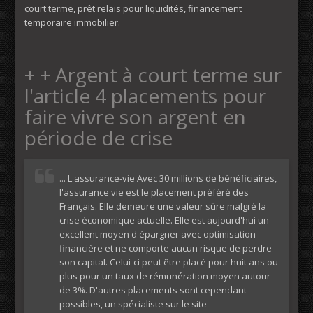
court terme, prêt relais pour liquidités, financement
temporaire immobilier.
+ + Argent à court terme sur
l'article 4 placements pour
faire vivre son argent en
période de crise
... L'assurance-vie Avec 30 millions de bénéficiaires,
l'assurance vie est le placement préféré des
Français. Elle demeure une valeur sûre malgré la
crise économique actuelle. Elle est aujourd'hui un
excellent moyen d'épargner avec optimisation
financière et ne comporte aucun risque de perdre
son capital. Celui-ci peut être placé pour huit ans ou
plus pour un taux de rémunération moyen autour
de 3%. D'autres placements sont cependant
possibles, un spécialiste sur le site