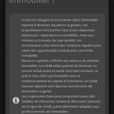
Le besoin d’argent à court terme dans l’immobilier
répond à diverses situations urgentes. Les
propriétaires font parfois face à des dépenses
imprévues : réparations essentielles, mise aux
normes ou travaux de copropriété. Les
investisseurs cherchent des solutions rapides pour
saisir des opportunités d’achat avec une forte
rentabilité.
Plusieurs options s’offrent aux acteurs du marché
immobilier. Le crédit relais permet de financer un
nouvel achat avant la vente d’un bien existant. Le
prêt in fine offre une flexibilité avec le
remboursement du capital à l’échéance. Le crédit
travaux apporte une réponse aux besoins de
rénovation urgents.
Les organismes bancaires proposent aussi des
facilités de trésorerie comme le découvert autorisé
ou la ligne de crédit, particulièrement adaptés aux
professionnels de l’immobilier.