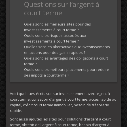
Questions sur l’argent à
court terme
Quels sont les meilleurs sites pour des
investissements à court terme ?
Quels sont les risques associés aux
investissements à court terme ?
Quelles sont les alternatives aux investissements
en actions pour des gains rapides ?
Quels sont les avantages des obligations à court
terme ?
Quels sont les meilleurs placements pour réduire
ses impôts à court terme ?
Voici quelques écrits sur sur investissement avec argent à
court terme, utilisation d'argent à court terme, accès rapide au
capital, crédit court terme immobilier, besoin de trésorerie
rapide.
Sont aussi ajoutés les sites pour solutions d'argent à court
terme, obtenir de l'argent à court terme, besoin d'argent à