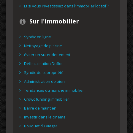
Et si vous investissiez dans l’immobilier locatif ?
Sur l'immobilier
Syndic en ligne
Nettoyage de piscine
éviter un surendettement
Défiscalisation Duflot
Syndic de copropriété
Administration de bien
Tendances du marché immobilier
Crowdfunding immobilier
Barre de maintien
Investir dans le cinéma
Bouquet du viager