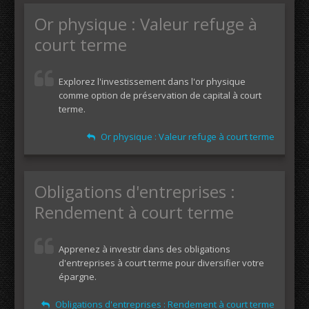
Or physique : Valeur refuge à
court terme
Explorez l'investissement dans l'or physique
comme option de préservation de capital à court
terme.
Or physique : Valeur refuge à court terme
Obligations d'entreprises :
Rendement à court terme
Apprenez à investir dans des obligations
d'entreprises à court terme pour diversifier votre
épargne.
Obligations d'entreprises : Rendement à court terme