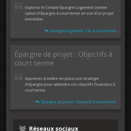
Explorez le Compte Épargne Logement comme
option d'épargne à court terme en vue d'un projet
immobilier.
Épargne logement : CEL à court terme
Épargne de projet : Objectifs à
court terme
Apprenez à mettre en place une stratégie
d'épargne pour atteindre vos objectifs financiers à
court terme.
Épargne de projet : Objectifs à court terme
Réseaux sociaux