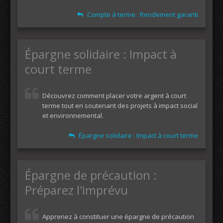
Compte à terme : Rendement garanti
Épargne solidaire : Impact à
court terme
Découvrez comment placer votre argent à court
terme tout en soutenant des projets à impact social
et environnemental.
Épargne solidaire : Impact à court terme
Épargne de précaution :
Préparez l'imprévu
Apprenez à constituer une épargne de précaution