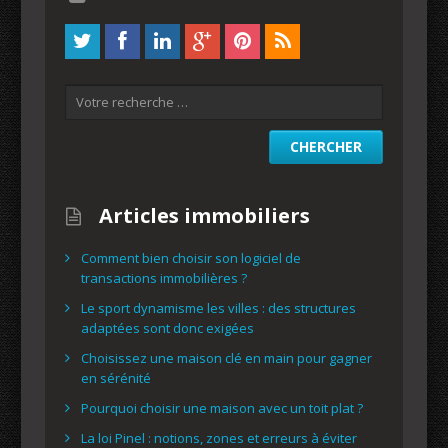
Articles immobiliers
Comment bien choisir son logiciel de
transactions immobilières ?
Le sport dynamisme les villes : des structures
adaptées sont donc exigées
Choisissez une maison clé en main pour gagner
en sérénité
Pourquoi choisir une maison avec un toit plat ?
La loi Pinel : notions, zones et erreurs à éviter