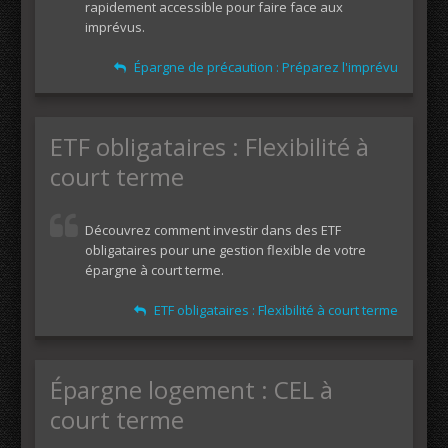
rapidement accessible pour faire face aux
imprévus.
Épargne de précaution : Préparez l'imprévu
ETF obligataires : Flexibilité à
court terme
Découvrez comment investir dans des ETF
obligataires pour une gestion flexible de votre
épargne à court terme.
ETF obligataires : Flexibilité à court terme
Épargne logement : CEL à
court terme