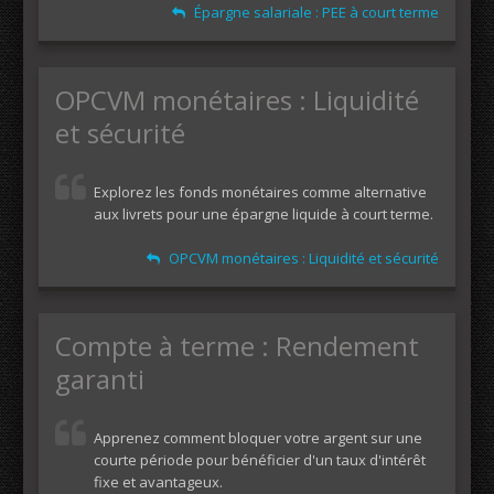
Épargne salariale : PEE à court terme
OPCVM monétaires : Liquidité
et sécurité
Explorez les fonds monétaires comme alternative
aux livrets pour une épargne liquide à court terme.
OPCVM monétaires : Liquidité et sécurité
Compte à terme : Rendement
garanti
Apprenez comment bloquer votre argent sur une
courte période pour bénéficier d'un taux d'intérêt
fixe et avantageux.