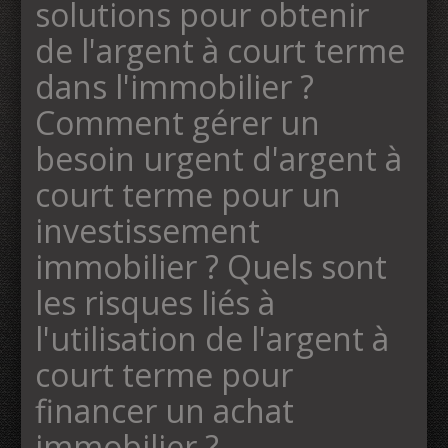
solutions pour obtenir
de l'argent à court terme
dans l'immobilier ?
Comment gérer un
besoin urgent d'argent à
court terme pour un
investissement
immobilier ? Quels sont
les risques liés à
l'utilisation de l'argent à
court terme pour
financer un achat
immobilier ?