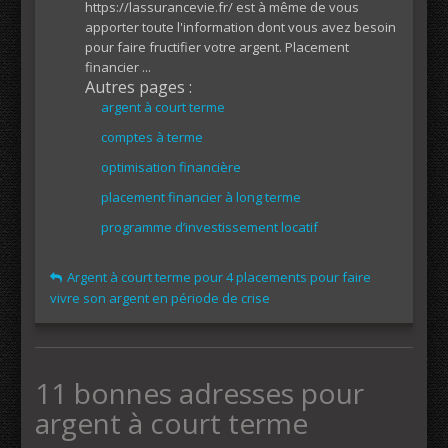
https://lassurancevie.fr/ est à même de vous
apporter toute l'information dont vous avez besoin
pour faire fructifier votre argent. Placement
financier ...
Autres pages :
argent à court terme
comptes à terme
optimisation financière
placement financier à long terme
programme d’investissement locatif
Argent à court terme pour 4 placements pour faire
vivre son argent en période de crise
11 bonnes adresses pour
argent à court terme