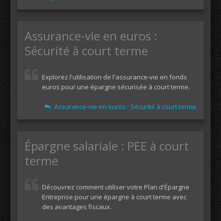
Assurance-vie en euros :
Sécurité à court terme
Explorez l'utilisation de l'assurance-vie en fonds
euros pour une épargne sécurisée à court terme.
Assurance-vie en euros : Sécurité à court terme
Épargne salariale : PEE à court
terme
Découvrez comment utiliser votre Plan d'Épargne
Entreprise pour une épargne à court terme avec
des avantages fiscaux.