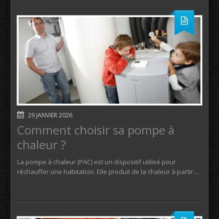
29 JANVIER 2026
Comment choisir sa pompe à
chaleur ?
La pompe à chaleur (PAC) est un dispositif utilisé pour
réchauffer une habitation. Elle produit de la chaleur à partir…