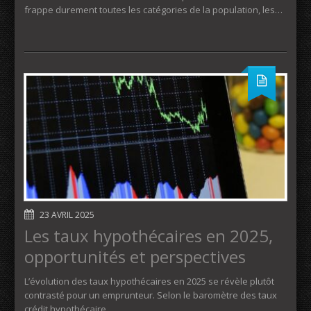
frappe durement toutes les catégories de la population, les…
23 AVRIL 2025
Les taux hypothécaires en 2025,
opportunités et perspectives
L’évolution des taux hypothécaires en 2025 se révèle plutôt
contrasté pour un emprunteur. Selon le baromètre des taux
crédit hypothécaire…