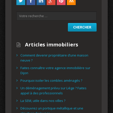
Articles immobiliers
Comment devenir propriétaire d’une maison
neuve ?
Faites connaître votre agence immobilière sur
Dijon
Pourquoi isoler les combles aménagés ?
Un déménagement prévu sur Liège ? Faites
appel à des professionnels
La SEM, utile dans nos villes ?
Découvrez un portique métallique et une