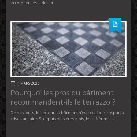
accordent des aides et…
4 MARS 2026
Pourquoi les pros du bâtiment
recommandent-ils le terrazzo ?
De nos jours, le secteur du bâtiment n’est pas épargné par la
crise sanitaire. Si depuis plusieurs mois, les différents…