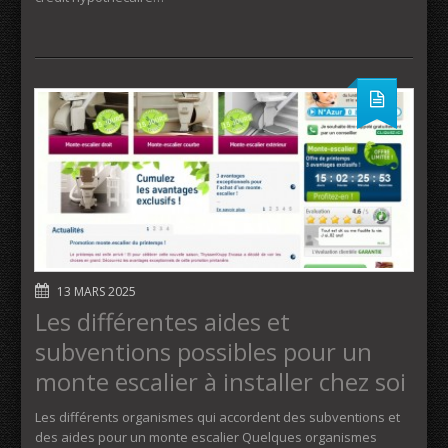
13 MARS 2025
Les différentes aides et
subventions possibles pour un
monte escalier à installer chez soi
Les différents organismes qui accordent des subventions et
des aides pour un monte escalier Quelques organismes