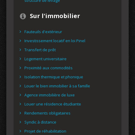
structure de levage
Sur l'immobilier
Fauteuils d'extérieur
Investissement locatif en loi Pinel
Transfert de prêt
Logement universitaire
Proximité aux commodités
Isolation thermique et phonique
Louer le bien immobilier à sa famille
Agence immobilière de luxe
Louer une résidence étudiante
Rendements obligataires
Syndic à distance
Projet de réhabilitation