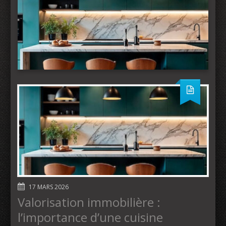
17 MARS 2026
Valorisation immobilière :
l’importance d’une cuisine