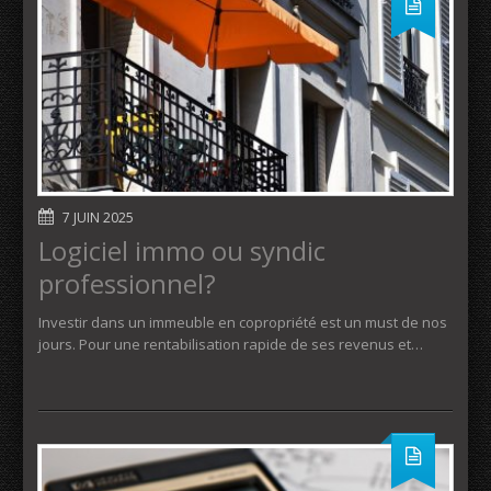
7 JUIN 2025
Logiciel immo ou syndic
professionnel?
Investir dans un immeuble en copropriété est un must de nos
jours. Pour une rentabilisation rapide de ses revenus et…