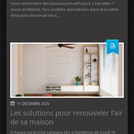
Vous recherchez des bureaux privatifs pour y travailler ?
Aucun problème. Des sociétés spécialisées dans la location
d’espaces de travail vous…
11 DÉCEMBRE 2025
Les solutions pour renouveler l’air
de sa maison
À l’heure où la crise sanitaire liée à l’épidémie de Covid-19