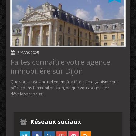
6 MARS 2025
Faites connaître votre agence
immobilière sur Dijon
Que vous soyez actuellement à la tête d’un organisme qui
officie dans l’Immobilier Dijon, ou que vous souhaitiez
développer sous…
Réseaux sociaux