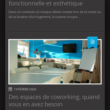
fonctionnelle et esthétique
Dans un contexte où chaque détail compte lors de la vente ou
de la location d’un logement, la cuisine occupe…
19 FÉVRIER 2026
Des espaces de coworking, quand
vous en avez besoin