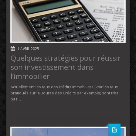
1 AVRIL 2025
Quelques stratégies pour réussir
son investissement dans
l’immobilier
Actuellement les taux des crédits immobiliers (voir les taux
pratiqués sur la Bourse des Crédits par exemple) sont très
bas…