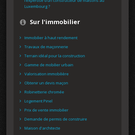
l’expertise d’un constructeur de maisons au
Luxembourg ?
Sur l'immobilier
Immobilier à haut rendement
Travaux de maçonnerie
Terrain idéal pour la construction
Gamme de mobilier urbain
Valorisation immobilière
Obtenir un devis maçon
Robinetterie chromée
Logement Pinel
Prix de vente immobilier
Demande de permis de construire
Maison d'architecte