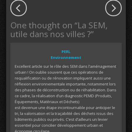
One thought on “
La SEM,
utile dans nos villes ?
”
PERL
Environnement
Excellent article sur le rôle des SEM dans l’aménagement
urbain ! On oublie souvent que ces opérations de
requalification ou de rénovation impliquent aussi une
réflexion environnementale importante, notamment lors
des phases de déconstruction ou de réhabilitation. Dans
ce cadre, la réalisation d’un diagnostic PEMD (Produits,
Équipements, Matériaux et Déchets)
est devenue une étape incontournable pour anticiper le
tri, la valorisation et la traçabilité des déchets issus des
bâtiments publics ou privés. C’est d’ailleurs un levier
essentiel pour concilier développement urbain et
économie circulaire.