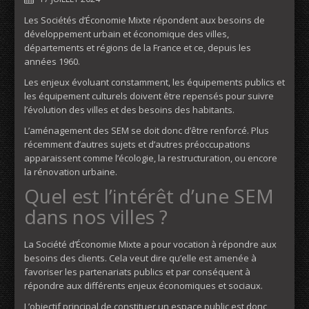
Les Sociétés d’Économie Mixte répondent aux besoins de
développement urbain et économique des villes,
départements et régions de la France et ce, depuis les
années 1960.
Les enjeux évoluant constamment, les équipements publics et
les équipement culturels doivent être repensés pour suivre
l’évolution des villes et des besoins des habitants.
L’aménagement des SEM se doit donc d’être renforcé. Plus
récemment d’autres sujets et d’autres préoccupations
apparaissent comme l’écologie, la restructuration, ou encore
la rénovation urbaine.
Quel est l’intérêt d’une SEM
dans nos villes ?
La Société d’Économie Mixte a pour vocation à répondre aux
besoins des clients. Cela veut dire qu’elle est amenée à
favoriser les partenariats publics et par conséquent à
répondre aux différents enjeux économiques et sociaux.
L’objectif principal de constituer un espace public est donc