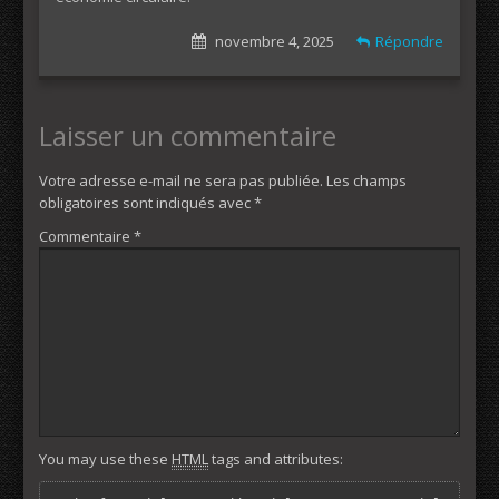
novembre 4, 2025
Répondre
Laisser un commentaire
Votre adresse e-mail ne sera pas publiée.
Les champs
obligatoires sont indiqués avec
*
Commentaire
*
You may use these
HTML
tags and attributes: