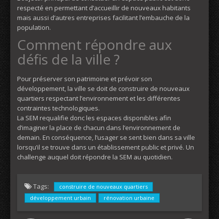
respecté en permettant d’accueillir de nouveaux habitants
mais aussi d’autres entreprises facilitant l’embauche de la
population.
Comment répondre aux
défis de la ville ?
Pour préserver son patrimoine et prévoir son
développement, la ville se doit de construire de nouveaux
quartiers respectant l’environnement et les différentes
contraintes technologiques.
La SEM requalifie donc les espaces disponibles afin
d’imaginer la place de chacun dans l’environnement de
demain. En conséquence, l’usager se sent bien dans sa ville
lorsqu’il se trouve dans un établissement public et privé. Un
challenge auquel doit répondre la SEM au quotidien.
Tags:
construire de nouveaux quartiers
développement urbain
rénovation urbaine