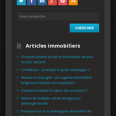
Articles immobiliers
L’investissement locatif en Normandie de plus
en plus attractif
Loi Malraux : pourquoi et quels avantages ?
Maison en Espagne : une agence immobilière
belge pour faciliter son acquisition
Comment estimer la valeur de sa maison ?
Utiliser du mobilier urbain design pour
aménager la ville
Pourquoi est-ce si avantageux de profiter de