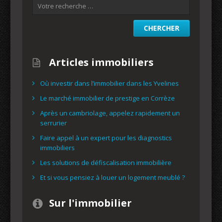
Articles immobiliers
Où investir dans l’immobilier dans les Yvelines
Le marché immobilier de prestige en Corrèze
Après un cambriolage, appelez rapidement un
serrurier
Faire appel à un expert pour les diagnostics
immobiliers
Les solutions de défiscalisation immobilière
Et si vous pensiez à louer un logement meublé ?
Sur l'immobilier