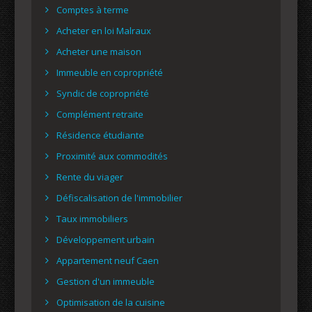
Comptes à terme
Acheter en loi Malraux
Acheter une maison
Immeuble en copropriété
Syndic de copropriété
Complément retraite
Résidence étudiante
Proximité aux commodités
Rente du viager
Défiscalisation de l'immobilier
Taux immobiliers
Développement urbain
Appartement neuf Caen
Gestion d'un immeuble
Optimisation de la cuisine