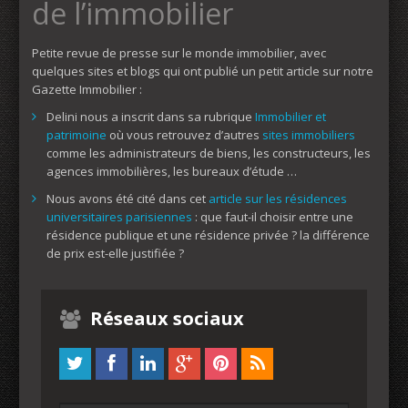
de l’immobilier
Petite revue de presse sur le monde immobilier, avec
quelques sites et blogs qui ont publié un petit article sur notre
Gazette Immobilier :
Delini nous a inscrit dans sa rubrique
Immobilier et
patrimoine
où vous retrouvez d’autres
sites immobiliers
comme les administrateurs de biens, les constructeurs, les
agences immobilières, les bureaux d’étude …
Nous avons été cité dans cet
article sur les résidences
universitaires parisiennes
: que faut-il choisir entre une
résidence publique et une résidence privée ? la différence
de prix est-elle justifiée ?
Réseaux sociaux