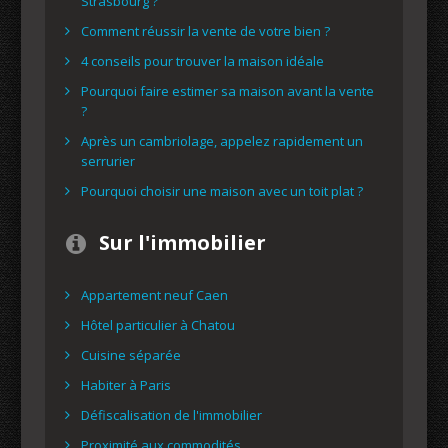
Strasbourg ?
Comment réussir la vente de votre bien ?
4 conseils pour trouver la maison idéale
Pourquoi faire estimer sa maison avant la vente
?
Après un cambriolage, appelez rapidement un
serrurier
Pourquoi choisir une maison avec un toit plat ?
Sur l'immobilier
Appartement neuf Caen
Hôtel particulier à Chatou
Cuisine séparée
Habiter à Paris
Défiscalisation de l'immobilier
Proximité aux commodités