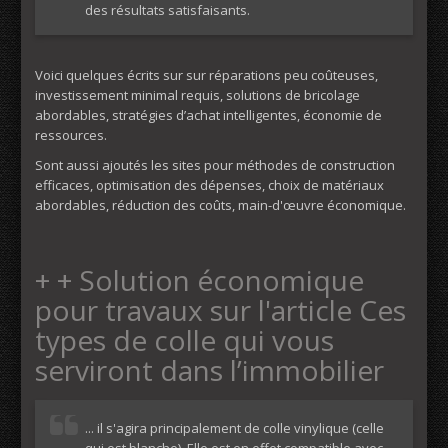
des résultats satisfaisants.
Voici quelques écrits sur sur réparations peu coûteuses,
investissement minimal requis, solutions de bricolage
abordables, stratégies d’achat intelligentes, économie de
ressources.
Sont aussi ajoutés les sites pour méthodes de construction
efficaces, optimisation des dépenses, choix de matériaux
abordables, réduction des coûts, main-d'œuvre économique.
+ + Solution économique
pour travaux sur l'article Ces
types de colle qui vous
serviront dans l’immobilier
... il s'agira principalement de colle vinylique (celle