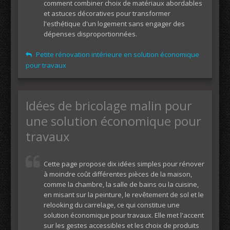
comment combiner choix de matériaux abordables
et astuces décoratives pour transformer
l'esthétique d'un logement sans engager des
dépenses disproportionnées.
Petite rénovation intérieure en solution économique
pour travaux
Idées de bricolage malin pour
une solution économique pour
travaux
Cette page propose dix idées simples pour rénover
à moindre coût différentes pièces de la maison,
comme la chambre, la salle de bains ou la cuisine,
en misant sur la peinture, le revêtement de sol et le
relooking du carrelage, ce qui constitue une
solution économique pour travaux. Elle met l'accent
sur les gestes accessibles et les choix de produits