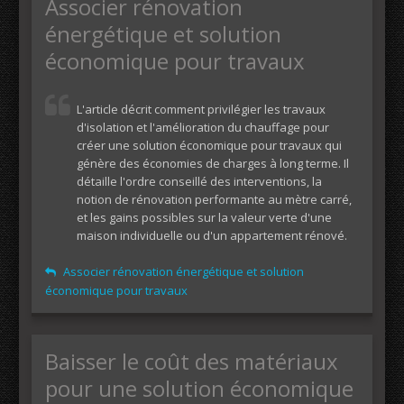
Associer rénovation
énergétique et solution
économique pour travaux
L'article décrit comment privilégier les travaux
d'isolation et l'amélioration du chauffage pour
créer une solution économique pour travaux qui
génère des économies de charges à long terme. Il
détaille l'ordre conseillé des interventions, la
notion de rénovation performante au mètre carré,
et les gains possibles sur la valeur verte d'une
maison individuelle ou d'un appartement rénové.
Associer rénovation énergétique et solution
économique pour travaux
Baisser le coût des matériaux
pour une solution économique