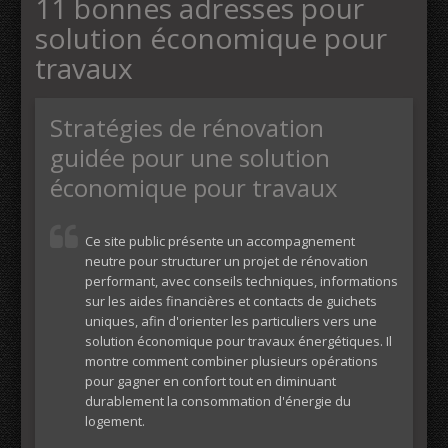
11 bonnes adresses pour
solution économique pour
travaux
Stratégies de rénovation
guidée pour une solution
économique pour travaux
Ce site public présente un accompagnement
neutre pour structurer un projet de rénovation
performant, avec conseils techniques, informations
sur les aides financières et contacts de guichets
uniques, afin d'orienter les particuliers vers une
solution économique pour travaux énergétiques. Il
montre comment combiner plusieurs opérations
pour gagner en confort tout en diminuant
durablement la consommation d'énergie du
logement.