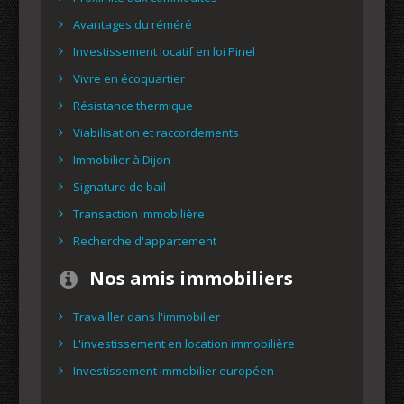
Avantages du réméré
Investissement locatif en loi Pinel
Vivre en écoquartier
Résistance thermique
Viabilisation et raccordements
Immobilier à Dijon
Signature de bail
Transaction immobilière
Recherche d'appartement
Nos amis immobiliers
Travailler dans l'immobilier
L'investissement en location immobilière
Investissement immobilier européen