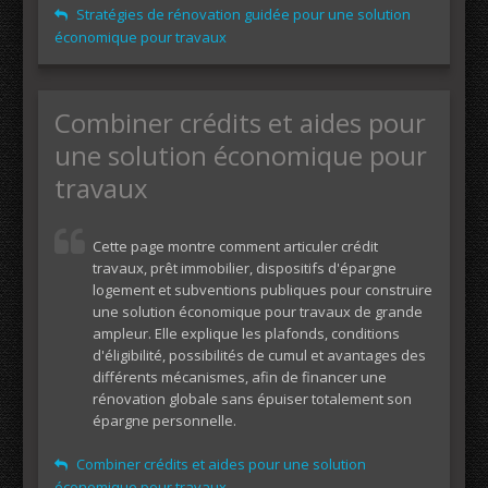
Stratégies de rénovation guidée pour une solution
économique pour travaux
Combiner crédits et aides pour
une solution économique pour
travaux
Cette page montre comment articuler crédit
travaux, prêt immobilier, dispositifs d'épargne
logement et subventions publiques pour construire
une solution économique pour travaux de grande
ampleur. Elle explique les plafonds, conditions
d'éligibilité, possibilités de cumul et avantages des
différents mécanismes, afin de financer une
rénovation globale sans épuiser totalement son
épargne personnelle.
Combiner crédits et aides pour une solution
économique pour travaux