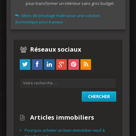
pour transformer un intérieur sans gros budget.
Idées de bricolage malin pour une solution
économique pour travaux
Réseaux sociaux
Articles immobiliers
Pourquoi acheter un bien immobilier neuf à