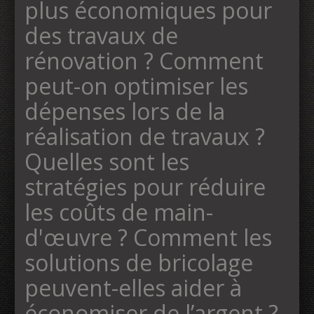
plus économiques pour
des travaux de
rénovation ? Comment
peut-on optimiser les
dépenses lors de la
réalisation de travaux ?
Quelles sont les
stratégies pour réduire
les coûts de main-
d'œuvre ? Comment les
solutions de bricolage
peuvent-elles aider à
économiser de l’argent ?