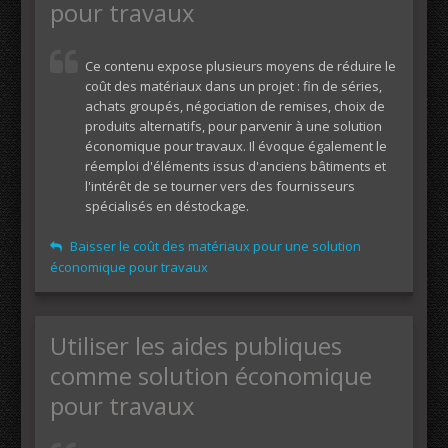
pour travaux
Ce contenu expose plusieurs moyens de réduire le
coût des matériaux dans un projet : fin de séries,
achats groupés, négociation de remises, choix de
produits alternatifs, pour parvenir à une solution
économique pour travaux. Il évoque également le
réemploi d'éléments issus d'anciens bâtiments et
l'intérêt de se tourner vers des fournisseurs
spécialisés en déstockage.
Baisser le coût des matériaux pour une solution
économique pour travaux
Utiliser les aides publiques
comme solution économique
pour travaux