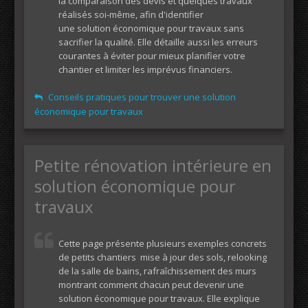
la comparaison des devis et quelques travaux
réalisés soi-même, afin d'identifier
une solution économique pour travaux sans
sacrifier la qualité. Elle détaille aussi les erreurs
courantes à éviter pour mieux planifier votre
chantier et limiter les imprévus financiers.
Conseils pratiques pour trouver une solution
économique pour travaux
Petite rénovation intérieure en
solution économique pour
travaux
Cette page présente plusieurs exemples concrets
de petits chantiers  mise à jour des sols, relooking
de la salle de bains, rafraîchissement des murs 
montrant comment chacun peut devenir une
solution économique pour travaux. Elle explique