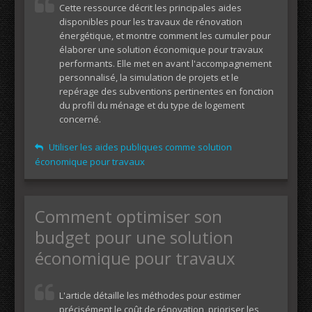
Cette ressource décrit les principales aides
disponibles pour les travaux de rénovation
énergétique, et montre comment les cumuler pour
élaborer une solution économique pour travaux
performants. Elle met en avant l'accompagnement
personnalisé, la simulation de projets et le
repérage des subventions pertinentes en fonction
du profil du ménage et du type de logement
concerné.
Utiliser les aides publiques comme solution
économique pour travaux
Comment optimiser son
budget pour une solution
économique pour travaux
L'article détaille les méthodes pour estimer
précisément le coût de rénovation, prioriser les