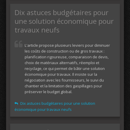
Dix astuces budgétaires pour
une solution économique pour
travaux neufs
L'article propose plusieurs leviers pour diminuer
les coûts de construction ou de gros travaux :
planification rigoureuse, comparaison de devis,
choix de matériaux alternatifs, réemploi et
recyclage, ce qui permet de bâtir une solution
économique pour travaux. Il insiste sur la
négociation avec les fournisseurs, le suivi du
chantier et la limitation des gaspillages pour
préserver le budget global.
Dix astuces budgétaires pour une solution
économique pour travaux neufs