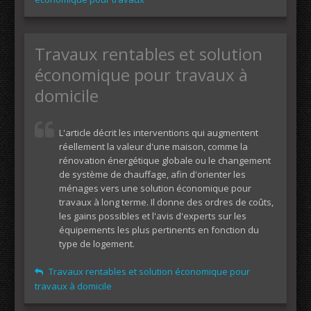
Travaux rentables et solution
économique pour travaux à
domicile
L'article décrit les interventions qui augmentent
réellement la valeur d'une maison, comme la
rénovation énergétique globale ou le changement
de système de chauffage, afin d'orienter les
ménages vers une solution économique pour
travaux à long terme. Il donne des ordres de coûts,
les gains possibles et l'avis d'experts sur les
équipements les plus pertinents en fonction du
type de logement.
Travaux rentables et solution économique pour
travaux à domicile