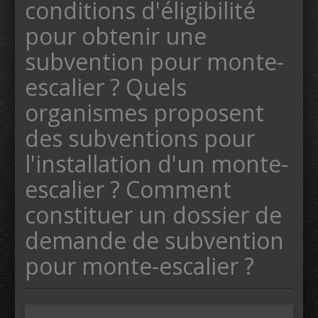
conditions d'éligibilité
pour obtenir une
subvention pour monte-
escalier ? Quels
organismes proposent
des subventions pour
l'installation d'un monte-
escalier ? Comment
constituer un dossier de
demande de subvention
pour monte-escalier ?