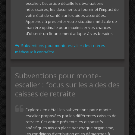
escalier. Cet article détaille les évaluations
nécessaires, les documents à fournir et l'impact de
votre état de santé sur les aides accordées.
Apprenez à présenter votre situation médicale de
manière optimale pour maximiser vos chances
d'obtenir un financement adapté à vos besoins.
Subventions pour monte-escalier : les critères
médicaux à connaître
Subventions pour monte-
escalier : focus sur les aides des
caisses de retraite
Explorez en détail les subventions pour monte-
escalier proposées par les différentes caisses de
retraite. Cet article présente les dispositifs
spécifiques mis en place par chaque organisme,
les conditions d'attribution et les démarches à