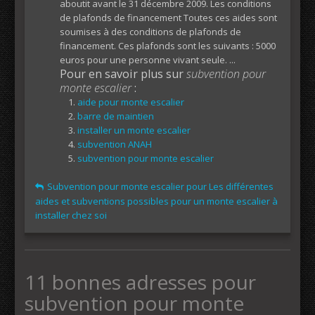
aboutit avant le 31 décembre 2009. Les conditions
de plafonds de financement Toutes ces aides sont
soumises à des conditions de plafonds de
financement. Ces plafonds sont les suivants : 5000
euros pour une personne vivant seule. ...
Pour en savoir plus sur
subvention pour
monte escalier
:
aide pour monte escalier
barre de maintien
installer un monte escalier
subvention ANAH
subvention pour monte escalier
Subvention pour monte escalier pour Les différentes
aides et subventions possibles pour un monte escalier à
installer chez soi
11 bonnes adresses pour
subvention pour monte