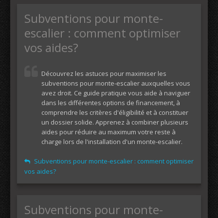
Subventions pour monte-
escalier : comment optimiser
vos aides?
Découvrez les astuces pour maximiser les
subventions pour monte-escalier auxquelles vous
avez droit. Ce guide pratique vous aide à naviguer
dans les différentes options de financement, à
comprendre les critères d'éligibilité et à constituer
un dossier solide. Apprenez à combiner plusieurs
aides pour réduire au maximum votre reste à
charge lors de l'installation d'un monte-escalier.
Subventions pour monte-escalier : comment optimiser
vos aides?
Subventions pour monte-