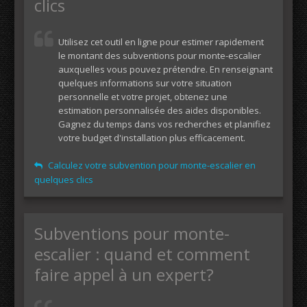
clics
Utilisez cet outil en ligne pour estimer rapidement
le montant des subventions pour monte-escalier
auxquelles vous pouvez prétendre. En renseignant
quelques informations sur votre situation
personnelle et votre projet, obtenez une
estimation personnalisée des aides disponibles.
Gagnez du temps dans vos recherches et planifiez
votre budget d'installation plus efficacement.
Calculez votre subvention pour monte-escalier en
quelques clics
Subventions pour monte-
escalier : quand et comment
faire appel à un expert?