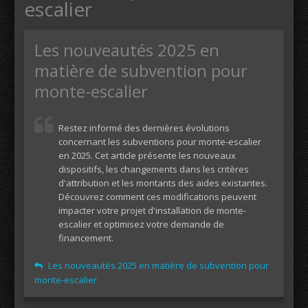
escalier
Les nouveautés 2025 en
matière de subvention pour
monte-escalier
Restez informé des dernières évolutions
concernant les subventions pour monte-escalier
en 2025. Cet article présente les nouveaux
dispositifs, les changements dans les critères
d'attribution et les montants des aides existantes.
Découvrez comment ces modifications peuvent
impacter votre projet d'installation de monte-
escalier et optimisez votre demande de
financement.
Les nouveautés 2025 en matière de subvention pour
monte-escalier