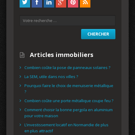
Articles immobiliers
Combien coûte la pose de panneaux solaires ?
La SEM, utile dans nos villes ?
Pourquoi faire le choix de menuiserie métallique
?
Combien coûte une porte métallique coupe feu ?
Comment choisir la bonne pergola en aluminium
pour votre maison
L’investissement locatif en Normandie de plus
en plus attractif