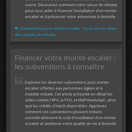
suivre. Découvrez comment votre caisse de retraite
peut vous aider à financer l'installation d'un monte-
escalier et à préserver votre autonomie à domicile.
Subventions pour monte-escalier : focus sur les aides
des caisses de retraite
Financer votre monte-escalier :
les subventions à connaître
Explorez les diverses subventions pour monte-
escalier offertes aux personnes âgées et à
mobilité réduite. Cet article présente en détail les
aides comme l'APA, la PCH, et MaPrimeAdapt', ainsi
que les crédits d'impôt disponibles. Apprenez
comment ces subventions peuvent réduire
considérablement le coût d'installation d'un monte-
escalier et améliorer votre qualité de vie à domicile.