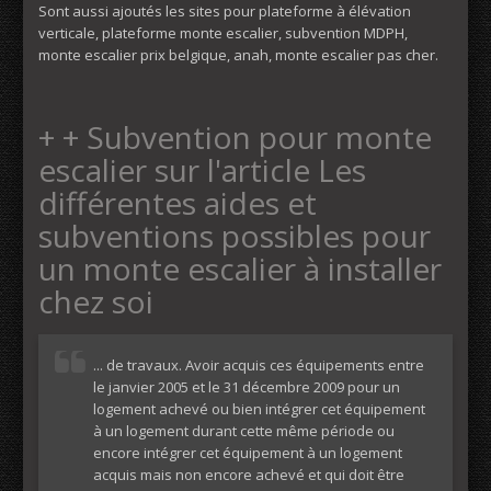
Sont aussi ajoutés les sites pour plateforme à élévation
verticale, plateforme monte escalier, subvention MDPH,
monte escalier prix belgique, anah, monte escalier pas cher.
+ + Subvention pour monte
escalier sur l'article Les
différentes aides et
subventions possibles pour
un monte escalier à installer
chez soi
... de travaux. Avoir acquis ces équipements entre
le janvier 2005 et le 31 décembre 2009 pour un
logement achevé ou bien intégrer cet équipement
à un logement durant cette même période ou
encore intégrer cet équipement à un logement
acquis mais non encore achevé et qui doit être