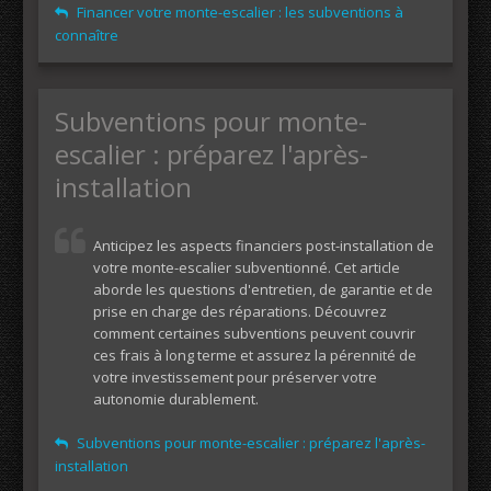
Financer votre monte-escalier : les subventions à
connaître
Subventions pour monte-
escalier : préparez l'après-
installation
Anticipez les aspects financiers post-installation de
votre monte-escalier subventionné. Cet article
aborde les questions d'entretien, de garantie et de
prise en charge des réparations. Découvrez
comment certaines subventions peuvent couvrir
ces frais à long terme et assurez la pérennité de
votre investissement pour préserver votre
autonomie durablement.
Subventions pour monte-escalier : préparez l'après-
installation