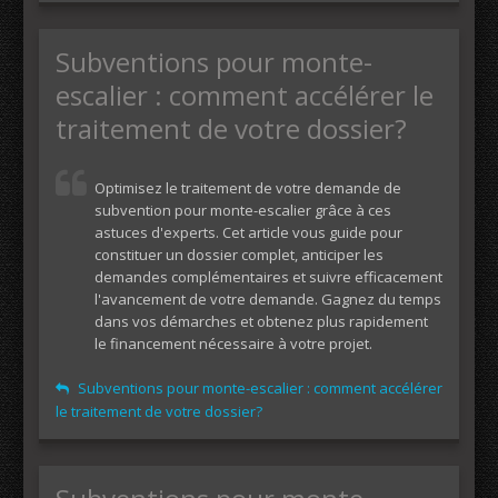
Subventions pour monte-
escalier : comment accélérer le
traitement de votre dossier?
Optimisez le traitement de votre demande de
subvention pour monte-escalier grâce à ces
astuces d'experts. Cet article vous guide pour
constituer un dossier complet, anticiper les
demandes complémentaires et suivre efficacement
l'avancement de votre demande. Gagnez du temps
dans vos démarches et obtenez plus rapidement
le financement nécessaire à votre projet.
Subventions pour monte-escalier : comment accélérer
le traitement de votre dossier?