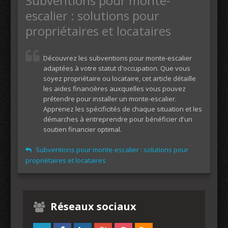
Subventions pour monte-
escalier : solutions pour
propriétaires et locataires
Découvrez les subventions pour monte-escalier
adaptées à votre statut d'occupation. Que vous
soyez propriétaire ou locataire, cet article détaille
les aides financières auxquelles vous pouvez
prétendre pour installer un monte-escalier.
Apprenez les spécificités de chaque situation et les
démarches à entreprendre pour bénéficier d'un
soutien financier optimal.
Subventions pour monte-escalier : solutions pour
propriétaires et locataires
Réseaux sociaux