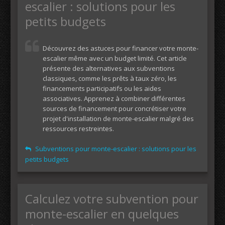
escalier : solutions pour les
petits budgets
Découvrez des astuces pour financer votre monte-
escalier même avec un budget limité. Cet article
présente des alternatives aux subventions
classiques, comme les prêts à taux zéro, les
financements participatifs ou les aides
associatives. Apprenez à combiner différentes
sources de financement pour concrétiser votre
projet d'installation de monte-escalier malgré des
ressources restreintes.
Subventions pour monte-escalier : solutions pour les
petits budgets
Calculez votre subvention pour
monte-escalier en quelques