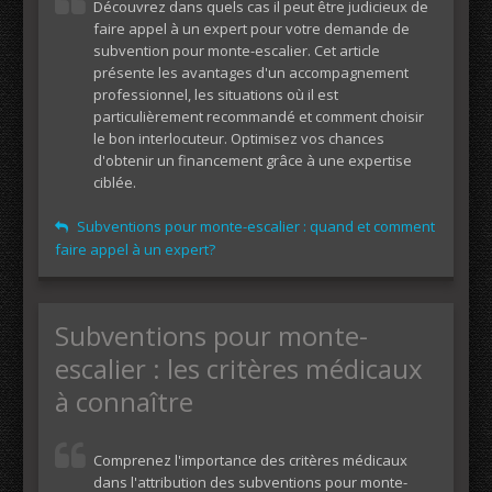
Découvrez dans quels cas il peut être judicieux de
faire appel à un expert pour votre demande de
subvention pour monte-escalier. Cet article
présente les avantages d'un accompagnement
professionnel, les situations où il est
particulièrement recommandé et comment choisir
le bon interlocuteur. Optimisez vos chances
d'obtenir un financement grâce à une expertise
ciblée.
Subventions pour monte-escalier : quand et comment
faire appel à un expert?
Subventions pour monte-
escalier : les critères médicaux
à connaître
Comprenez l'importance des critères médicaux
dans l'attribution des subventions pour monte-