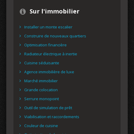
Sur l'immobilier
Installer un monte escalier
Construire de nouveaux quartiers
Optimisation financière
Radiateur électrique à inertie
Cuisine séduisante
Agence immobilière de luxe
Marché immobilier
Grande colocation
Serrure monopoint
Outil de simulation de prêt
Viabilisation et raccordements
Couleur de cuisine