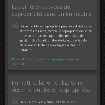
Les différents types de
copropriété dans un immeuble
Un immeuble en copropriété peut être divisé selon
différents régimes, comme la copropriété divise ou
indivise, chacun impliquant des modalités de
gestion, de répartition des droits et de prise de
décisions collectives spécifiques à chaque
situation.
Les différents types de copropriété dans un
immeuble
Immatriculation obligatoire
des immeubles en copropriété
Depuis la loi ALUR, chaque immeuble en