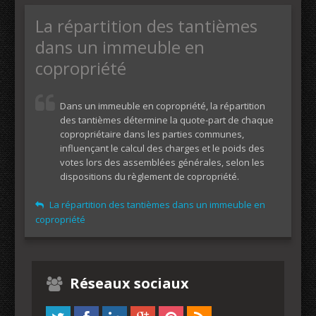
La répartition des tantièmes
dans un immeuble en
copropriété
Dans un immeuble en copropriété, la répartition
des tantièmes détermine la quote-part de chaque
copropriétaire dans les parties communes,
influençant le calcul des charges et le poids des
votes lors des assemblées générales, selon les
dispositions du règlement de copropriété.
La répartition des tantièmes dans un immeuble en
copropriété
Réseaux sociaux