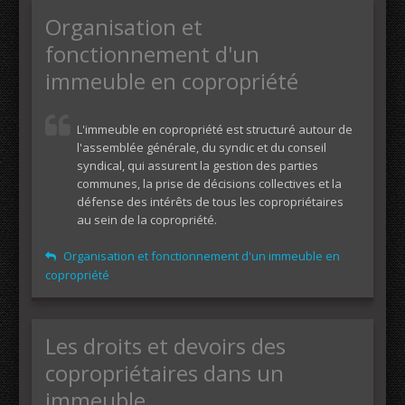
Organisation et
fonctionnement d'un
immeuble en copropriété
L'immeuble en copropriété est structuré autour de
l'assemblée générale, du syndic et du conseil
syndical, qui assurent la gestion des parties
communes, la prise de décisions collectives et la
défense des intérêts de tous les copropriétaires
au sein de la copropriété.
Organisation et fonctionnement d'un immeuble en
copropriété
Les droits et devoirs des
copropriétaires dans un
immeuble