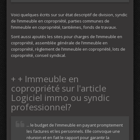
Voici quelques écrits sur sur état descriptif de division, syndic
de l’immeuble en copropriété, parties communes de
l’immeuble en copropriété, tantièmes, fonds de travaux.
Sont aussi ajoutés les sites pour charges de l’immeuble en
copropriété, assemblée générale de l’immeuble en
copropriété, règlement de l’immeuble en copropriété, lots de
copropriété, conseil syndical.
+ + Immeuble en
copropriété sur l'article
Logiciel immo ou syndic
professionnel?
... le budget de l'immeuble en payant promptement
les factures et les personnels. Elle convoque une
réunion et en fait le rapport pour garantir la