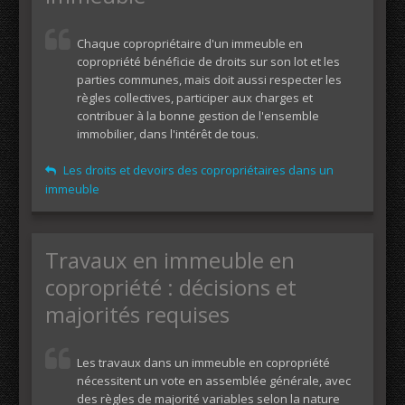
Chaque copropriétaire d'un immeuble en
copropriété bénéficie de droits sur son lot et les
parties communes, mais doit aussi respecter les
règles collectives, participer aux charges et
contribuer à la bonne gestion de l'ensemble
immobilier, dans l'intérêt de tous.
Les droits et devoirs des copropriétaires dans un
immeuble
Travaux en immeuble en
copropriété : décisions et
majorités requises
Les travaux dans un immeuble en copropriété
nécessitent un vote en assemblée générale, avec
des règles de majorité variables selon la nature