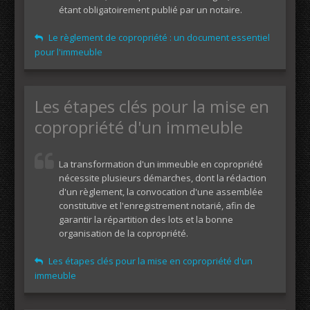
étant obligatoirement publié par un notaire.
Le règlement de copropriété : un document essentiel
pour l'immeuble
Les étapes clés pour la mise en
copropriété d'un immeuble
La transformation d'un immeuble en copropriété
nécessite plusieurs démarches, dont la rédaction
d'un règlement, la convocation d'une assemblée
constitutive et l'enregistrement notarié, afin de
garantir la répartition des lots et la bonne
organisation de la copropriété.
Les étapes clés pour la mise en copropriété d'un
immeuble