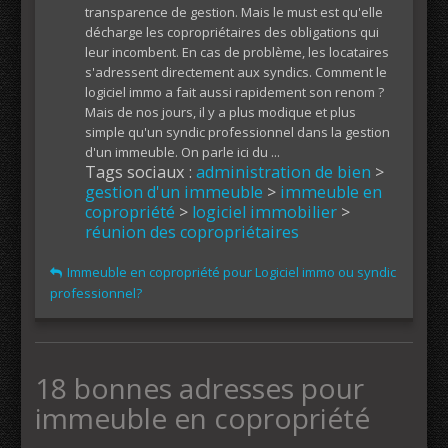
transparence de gestion. Mais le must est qu'elle
décharge les copropriétaires des obligations qui
leur incombent. En cas de problème, les locataires
s'adressent directement aux syndics. Comment le
logiciel immo a fait aussi rapidement son renom ?
Mais de nos jours, il y a plus modique et plus
simple qu'un syndic professionnel dans la gestion
d'un immeuble. On parle ici du ...
Tags sociaux :
administration de bien
>
gestion d'un immeuble
>
immeuble en
copropriété
>
logiciel immobilier
>
réunion des copropriétaires
Immeuble en copropriété pour Logiciel immo ou syndic
professionnel?
18 bonnes adresses pour
immeuble en copropriété