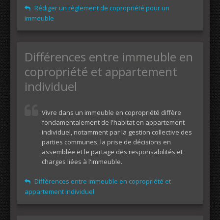
Rédiger un règlement de copropriété pour un
immeuble
Différences entre immeuble en
copropriété et appartement
individuel
Vivre dans un immeuble en copropriété diffère
fondamentalement de l'habitat en appartement
individuel, notamment par la gestion collective des
parties communes, la prise de décisions en
assemblée et le partage des responsabilités et
charges liées à l'immeuble.
Différences entre immeuble en copropriété et
appartement individuel