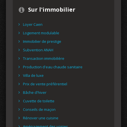
Sur l'immobilier
Loyer Caen
Logement modulable
Immobilier de prestige
Subvention ANAH
Transaction immobilière
Production d'eau chaude sanitaire
Villa de luxe
Prix de vente préférentiel
Bâche d'hiver
Cuvette de toilette
Conseils de maçon
Rénover une cuisine
Aménagement des voiries