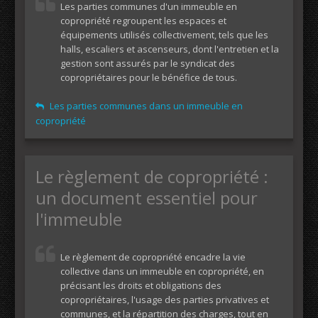
Les parties communes d'un immeuble en
copropriété regroupent les espaces et
équipements utilisés collectivement, tels que les
halls, escaliers et ascenseurs, dont l'entretien et la
gestion sont assurés par le syndicat des
copropriétaires pour le bénéfice de tous.
Les parties communes dans un immeuble en
copropriété
Le règlement de copropriété :
un document essentiel pour
l'immeuble
Le règlement de copropriété encadre la vie
collective dans un immeuble en copropriété, en
précisant les droits et obligations des
copropriétaires, l'usage des parties privatives et
communes, et la répartition des charges, tout en