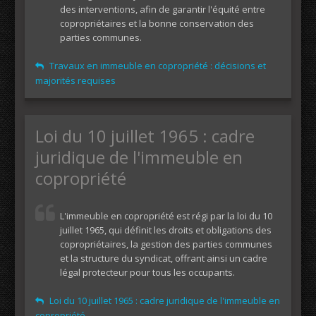
des interventions, afin de garantir l'équité entre
copropriétaires et la bonne conservation des
parties communes.
Travaux en immeuble en copropriété : décisions et
majorités requises
Loi du 10 juillet 1965 : cadre
juridique de l'immeuble en
copropriété
L'immeuble en copropriété est régi par la loi du 10
juillet 1965, qui définit les droits et obligations des
copropriétaires, la gestion des parties communes
et la structure du syndicat, offrant ainsi un cadre
légal protecteur pour tous les occupants.
Loi du 10 juillet 1965 : cadre juridique de l'immeuble en
copropriété