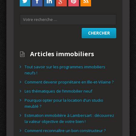
Articles immobiliers
Tout savoir sur les programmes immobiliers
neufs !
Comment devenir propriétaire en Ille-et-Vilaine ?
Les thématiques de l’immobilier neuf
Pourquoi opter pour la location d’un studio
meublé ?
Estimation immobilière à Lambersart : découvrez
la valeur objective de votre bien !
Comment reconnaître un bon constructeur ?