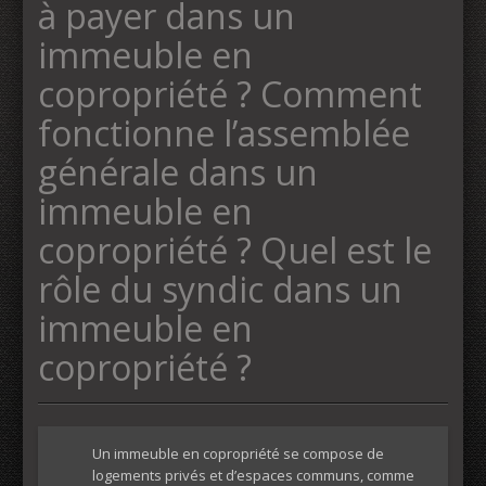
à payer dans un
immeuble en
copropriété ? Comment
fonctionne l’assemblée
générale dans un
immeuble en
copropriété ? Quel est le
rôle du syndic dans un
immeuble en
copropriété ?
Un immeuble en copropriété se compose de
logements privés et d’espaces communs, comme