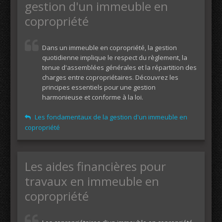
gestion d'un immeuble en
copropriété
Dans un immeuble en copropriété, la gestion
quotidienne implique le respect du règlement, la
tenue d'assemblées générales et la répartition des
charges entre copropriétaires. Découvrez les
principes essentiels pour une gestion
harmonieuse et conforme à la loi.
Les fondamentaux de la gestion d'un immeuble en
copropriété
Les aides financières pour
travaux en immeuble en
copropriété