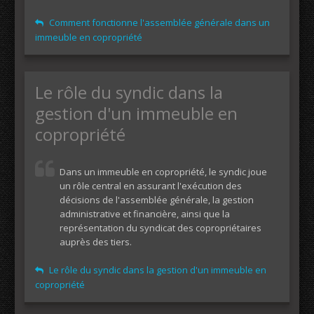
Comment fonctionne l'assemblée générale dans un
immeuble en copropriété
Le rôle du syndic dans la
gestion d'un immeuble en
copropriété
Dans un immeuble en copropriété, le syndic joue
un rôle central en assurant l'exécution des
décisions de l'assemblée générale, la gestion
administrative et financière, ainsi que la
représentation du syndicat des copropriétaires
auprès des tiers.
Le rôle du syndic dans la gestion d'un immeuble en
copropriété