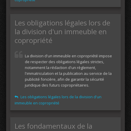
Les obligations légales lors de
la division d'un immeuble en
copropriété
La division d'un immeuble en copropriété impose
de respecter des obligations légales strictes,
notamment la rédaction d'un règlement,
l'immatriculation et la publication au service de la
publicité foncière, afin de garantir la sécurité
juridique des futurs copropriétaires.
Les obligations légales lors de la division d'un
immeuble en copropriété
Les fondamentaux de la