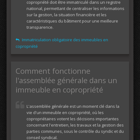
copropriété doit être immatriculé dans un registre
national, permettant de centraliser les informations
sur la gestion, la situation financière et les
caractéristiques du bâtiment pour une meilleure
transparence.
Immatriculation obligatoire des immeubles en
copropriété
Comment fonctionne
l'assemblée générale dans un
immeuble en copropriété
L'assemblée générale est un moment clé dans la
vie d'un immeuble en copropriété, où les
copropriétaires votent les décisions importantes
concernant l'entretien, les travaux et la gestion des
parties communes, sous le contrôle du syndic et du
conseil syndical.