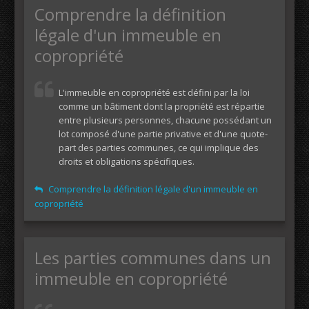
Comprendre la définition
légale d'un immeuble en
copropriété
L'immeuble en copropriété est défini par la loi
comme un bâtiment dont la propriété est répartie
entre plusieurs personnes, chacune possédant un
lot composé d'une partie privative et d'une quote-
part des parties communes, ce qui implique des
droits et obligations spécifiques.
Comprendre la définition légale d'un immeuble en
copropriété
Les parties communes dans un
immeuble en copropriété