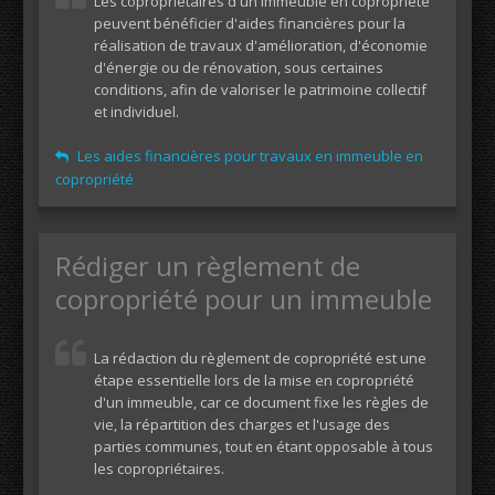
Les copropriétaires d'un immeuble en copropriété
peuvent bénéficier d'aides financières pour la
réalisation de travaux d'amélioration, d'économie
d'énergie ou de rénovation, sous certaines
conditions, afin de valoriser le patrimoine collectif
et individuel.
Les aides financières pour travaux en immeuble en
copropriété
Rédiger un règlement de
copropriété pour un immeuble
La rédaction du règlement de copropriété est une
étape essentielle lors de la mise en copropriété
d'un immeuble, car ce document fixe les règles de
vie, la répartition des charges et l'usage des
parties communes, tout en étant opposable à tous
les copropriétaires.