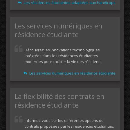
Les résidences étudiantes adaptées aux handicaps
Les services numériques en
résidence étudiante
Découvrez les innovations technologiques
intégrées dans les résidences étudiantes
modernes pour faciliter la vie des résidents.
Les services numériques en résidence étudiante
La flexibilité des contrats en
résidence étudiante
Informez-vous sur les différentes options de
contrats proposées par les résidences étudiantes,