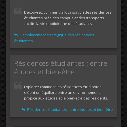
Découvrez comment la localisation des résidences
étudiantes près des campus et des transports
facilite la vie quotidienne des étudiants.
L'emplacement stratégique des résidences
étudiantes
Résidences étudiantes : entre
études et bien-être
Explorez comment les résidences étudiantes
créent un équilibre entre un environnement
propice aux études et le bien-être des résidents.
Résidences étudiantes : entre études et bien-être