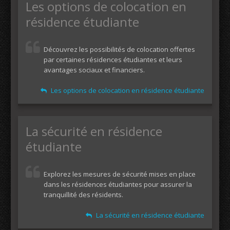
Les options de colocation en
résidence étudiante
Découvrez les possibilités de colocation offertes
par certaines résidences étudiantes et leurs
avantages sociaux et financiers.
Les options de colocation en résidence étudiante
La sécurité en résidence
étudiante
Explorez les mesures de sécurité mises en place
dans les résidences étudiantes pour assurer la
tranquillité des résidents.
La sécurité en résidence étudiante