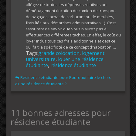
allégez de toutes les dépenses relatives au
déménagement (location de camion de transport
de bagages, achat de carburant ou de meubles,
frais liés aux démarches administratives…). C’est
rassurant de savoir que vous n’aurez pas à
effectuer ces différentes tâches. En effet, le coût du
loyer inclus tous ces frais additionnels et c’est ce
qui fait la spécificité de ce concept d’habitation. ...
Tags:
grande colocation
,
logement
universitaire
,
louer une résidence
étudiante
,
résidence étudiante
Résidence étudiante pour Pourquoi faire le choix
d’une résidence étudiante ?
11 bonnes adresses pour
résidence étudiante