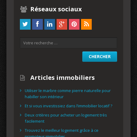
Réseaux sociaux
Articles immobiliers
Utiliser le marbre comme pierre naturelle pour
habiller son intérieur
Et si vous investissiez dans l’immobilier locatif ?
Deux critères pour acheter un logement très
facilement
Trouvez le meilleur logement grâce à ce
promoteur immobilier