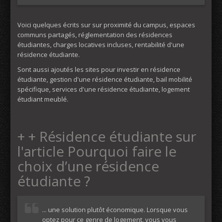
Voici quelques écrits sur sur proximité du campus, espaces
communs partagés, réglementation des résidences
étudiantes, charges locatives incluses, rentabilité d'une
résidence étudiante.
Sont aussi ajoutés les sites pour investir en résidence
étudiante, gestion d'une résidence étudiante, bail mobilité
spécifique, services d'une résidence étudiante, logement
étudiant meublé.
+ + Résidence étudiante sur
l'article Pourquoi faire le
choix d’une résidence
étudiante ?
... une solution plutôt économique. Lorsque vous
optez pour ce genre de logement, vous vous