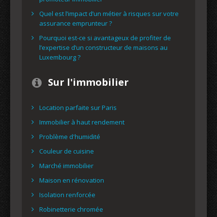
Quel est l’impact d’un métier à risques sur votre
assurance emprunteur ?
Pourquoi est-ce si avantageux de profiter de
l’expertise d’un constructeur de maisons au
Luxembourg ?
Sur l'immobilier
Location parfaite sur Paris
Immobilier à haut rendement
Problème d'humidité
Couleur de cuisine
Marché immobilier
Maison en rénovation
Isolation renforcée
Robinetterie chromée