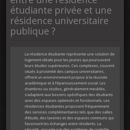
étudiante privée et une
résidence universitaire
publique ?
La résidence étudiante représente une solution de
logement idéale pour les jeunes qui poursuivent
leurs études supérieures. Ces complexes, souvent
situés à proximité des campus universitaires,
offrent un environnement propice à la réussite
académique et à l’épanouissement social. Les
chambres ou studios, généralement meublés,
s’adaptent aux besoins spécifiques des étudiants
avec des espaces optimisés et fonctionnels. Les
résidences étudiantes proposent fréquemment
des services complémentaires tels que des salles
d’étude, des laveries et des espaces communs qui
favorisent les échanges entre résidents. La
sécurité, assurée par des systèmes de contrôle