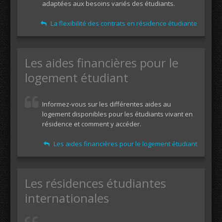
adaptées aux besoins variés des étudiants.
La flexibilité des contrats en résidence étudiante
Les aides financières pour le
logement étudiant
Informez-vous sur les différentes aides au
logement disponibles pour les étudiants vivant en
résidence et comment y accéder.
Les aides financières pour le logement étudiant
Les résidences étudiantes
internationales