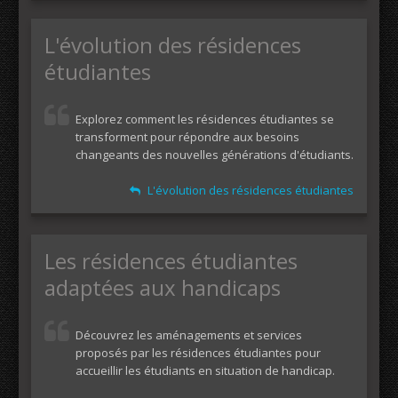
L'évolution des résidences
étudiantes
Explorez comment les résidences étudiantes se
transforment pour répondre aux besoins
changeants des nouvelles générations d'étudiants.
L'évolution des résidences étudiantes
Les résidences étudiantes
adaptées aux handicaps
Découvrez les aménagements et services
proposés par les résidences étudiantes pour
accueillir les étudiants en situation de handicap.