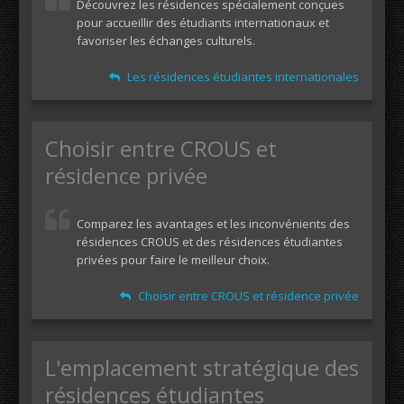
Découvrez les résidences spécialement conçues
pour accueillir des étudiants internationaux et
favoriser les échanges culturels.
Les résidences étudiantes internationales
Choisir entre CROUS et
résidence privée
Comparez les avantages et les inconvénients des
résidences CROUS et des résidences étudiantes
privées pour faire le meilleur choix.
Choisir entre CROUS et résidence privée
L'emplacement stratégique des
résidences étudiantes