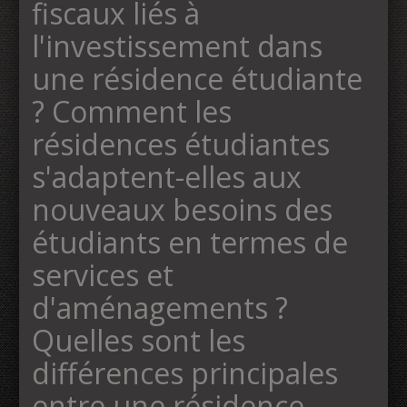
fiscaux liés à
l'investissement dans
une résidence étudiante
? Comment les
résidences étudiantes
s'adaptent-elles aux
nouveaux besoins des
étudiants en termes de
services et
d'aménagements ?
Quelles sont les
différences principales
entre une résidence