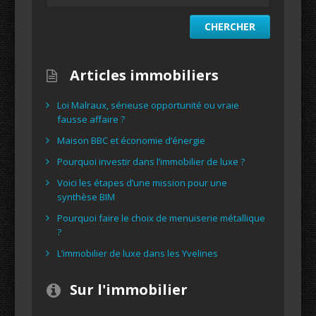
Articles immobiliers
Loi Malraux, sérieuse opportunité ou vraie
fausse affaire ?
Maison BBC et économie d’énergie
Pourquoi investir dans l’immobilier de luxe ?
Voici les étapes d’une mission pour une
synthèse BIM
Pourquoi faire le choix de menuiserie métallique
?
L’immobilier de luxe dans les Yvelines
Sur l'immobilier