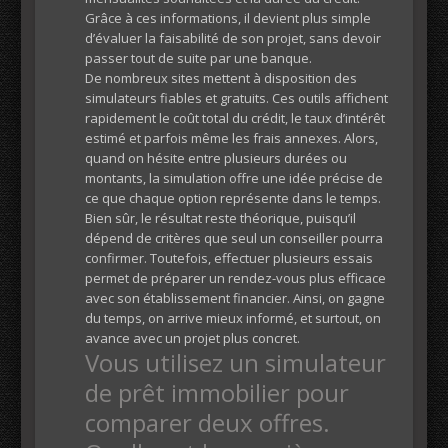
Grâce à ces informations, il devient plus simple
d’évaluer la faisabilité de son projet, sans devoir
passer tout de suite par une banque.
De nombreux sites mettent à disposition des
simulateurs fiables et gratuits. Ces outils affichent
rapidement le coût total du crédit, le taux d’intérêt
estimé et parfois même les frais annexes. Alors,
quand on hésite entre plusieurs durées ou
montants, la simulation offre une idée précise de
ce que chaque option représente dans le temps.
Bien sûr, le résultat reste théorique, puisqu’il
dépend de critères que seul un conseiller pourra
confirmer. Toutefois, effectuer plusieurs essais
permet de préparer un rendez-vous plus efficace
avec son établissement financier. Ainsi, on gagne
du temps, on arrive mieux informé, et surtout, on
avance avec un projet plus concret.
Vous utilisez un simulateur
de prêt immobilier pour
comparer deux offres.