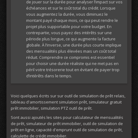
de jouer sur la durée pour analyser l’impact sur vos
échéances et sur le coût total du crédit. Lorsque
vous augmentez la durée, vous diminuez le
montant payé chaque mois, ce qui peut rendre le
projet plus supportable pour votre budget. En
contrepartie, vous payez des intérêts sur une
période plus longue, ce qui augmente la facture
globale. À l’inverse, une durée plus courte implique
des mensualités plus élevées mais un coût total
réduit. Comprendre ce compromis est essentiel
pour choisir une durée réaliste qui ne met pas en
péril votre trésorerie tout en évitant de payer trop
d’intérêts dans le temps.
Voici quelques écrits sur sur outil de simulation de prêt relais,
tableau d'amortissement simulation prêt, simulateur gratuit
prêt immobilier, simulation PTZ outil de prêt.
Sont aussi ajoutés les sites pour calculateur de mensualités
de prêt, simulateur de prêt immobilier, outil de simulation de
prêt en ligne, capacité d'emprunt outil de simulation de prêt,
calculette de crédit immobilier.