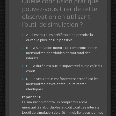
Quelle conclusion pratique
pouvez-vous tirer de cette
observation en utilisant
l’outil de simulation ?
A – Il est toujours préférable de prendre la
durée la plus longue possible
B – La simulation montre un compromis entre
mensualités abordables et coût total des
intérêts
C – La durée n’a aucun impact réel sur le coût du
crédit
D – Le simulateur est forcément erroné car les
mensualités devraient toujours rester
identiques
réponse : B
La simulation montre un compromis entre
mensualités abordables et coût total des intérêts.
L’outil de simulation de prêt immobilier vous permet