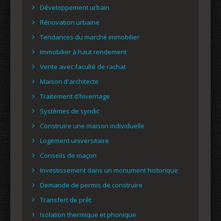
Développement urbain
Rénovation urbaine
Tendances du marché immobilier
Immobilier à haut rendement
Vente avec faculté de rachat
Maison d'architecte
Traitement d'hivernage
Systèmes de syndic
Construire une maison individuelle
Logement universitaire
Conseils de maçon
Investissement dans un monument historique
Demande de permis de construire
Transfert de prêt
Isolation thermique et phonique