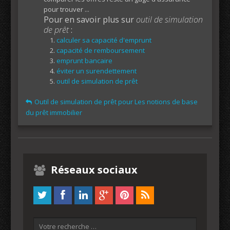
pour trouver ...
Pour en savoir plus sur
outil de simulation
de prêt
:
calculer sa capacité d'emprunt
capacité de remboursement
emprunt bancaire
éviter un surendettement
outil de simulation de prêt
Outil de simulation de prêt pour Les notions de base
du prêt immobilier
Réseaux sociaux