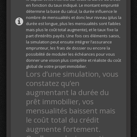
en fonction du taux indiqué. Le montant emprunté
détermine la base du calcul, la durée influence le
nombre de mensualités et donc leur niveau (plus la
durée est longue, plus les mensualités sont faibles
mais plus le coût total augmente), et le taux fixe la
part d’intérêts payés. Une fois ces éléments saisis,
la simulation peut ensuite intégrer l’assurance
emprunteur, les frais de dossier ou encore la
possibilité de moduler les échéances pour vous
donner une vision plus complète et réaliste du coût
global de votre projet immobilier.
Lors d’une simulation, vous
constatez qu’en
augmentant la durée du
prêt immobilier, vos
mensualités baissent mais
le coût total du crédit
augmente fortement.