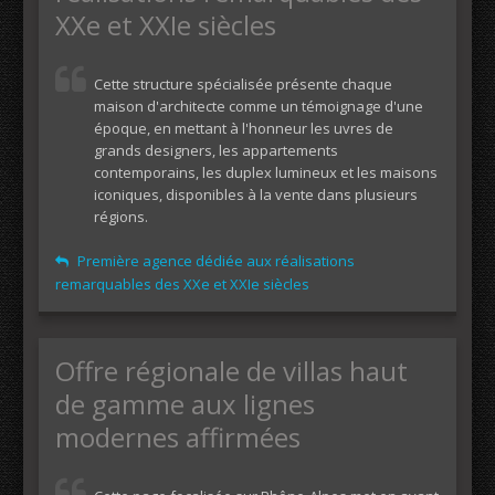
XXe et XXIe siècles
Cette structure spécialisée présente chaque
maison d'architecte comme un témoignage d'une
époque, en mettant à l'honneur les uvres de
grands designers, les appartements
contemporains, les duplex lumineux et les maisons
iconiques, disponibles à la vente dans plusieurs
régions.
Première agence dédiée aux réalisations
remarquables des XXe et XXIe siècles
Offre régionale de villas haut
de gamme aux lignes
modernes affirmées