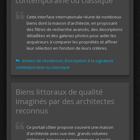
contemporaine ou classique
Cette interface internationale réunit de nombreux
biens dont la maison d'architecte, en proposant
des filtres de recherche avancés, des descriptions
détaillées et des galeries photos pour aider les
acquéreurs à comparer les propriétés et affiner
leur sélection en fonction de leurs critères.
Ventes de résidences d'exception à la signature
contemporaine ou classique
Biens littoraux de qualité
imaginés par des architectes
reconnus
Ce portail côtier propose souvent une maison
d'architecte avec vue mer, grands volumes
intérieurs, terrasses panoramiques et accès