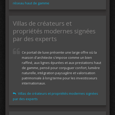
réseau haut de gamme
Villas de créateurs et
propriétés modernes signées
par des experts
Ce portail de luxe présente une large offre où la
maison d'architecte s'impose comme un bien
raffiné, aux lignes épurées et aux prestations haut
de gamme, pensé pour conjuguer confort, lumière
naturelle, intégration paysagère et valorisation
patrimoniale à long terme pour les investisseurs
internationaux.
Villas de créateurs et propriétés modernes signées
par des experts