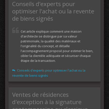
Conseils d'experts pour
optimiser l'achat ou la revente
de biens signés
Cet article explique comment une maison
d'architecte se distingue par sa valeur
patrimoniale, la qualité des matériaux et
l'originalité du concept, et détaille
l'accompagnement proposé pour estimer le bien,
cibler la clientèle adéquate et sécuriser chaque
étape de la transaction.
Conseils d'experts pour optimiser l'achat ou la
revente de biens signés
Ventes de résidences
d'exception à la signature