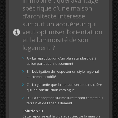
immobilier, quel avantage
spécifique d’une maison
d’architecte intéresse
surtout un acquéreur qui
veut optimiser l’orientation
et la luminosité de son
logement ?
A – La reproduction d’un plan standard déjà
utilisé partout en lotissement
B – L’obligation de respecter un style régional
strictement codifié
C – La garantie que la maison sera moins chère
qu’une construction catalogue
D – La conception sur mesure tenant compte du
terrain et de l’ensoleillement
Solution : D
Cette réponse est la plus adaptée, car la maison