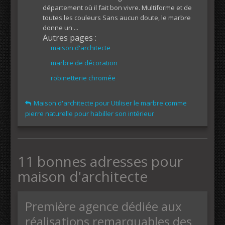
département où il fait bon vivre. Multiforme et de
toutes les couleurs Sans aucun doute, le marbre
donne un ...
Autres pages :
maison d'architecte
marbre de décoration
robinetterie chromée
Maison d'architecte pour Utiliser le marbre comme
pierre naturelle pour habiller son intérieur
11 bonnes adresses pour
maison d'architecte
Première agence dédiée aux
réalisations remarquables des