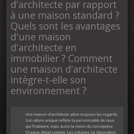
d'architecte par rapport
à une maison standard ?
Quels sont les avantages
d'une maison
d'architecte en
immobilier ? Comment
une maison d'architecte
intègre-t-elle son
environnement ?
Une maison d’architecte attire toujours les regards.
Son allure unique reflète la personnalité de ceux
qui l’habitent, mais aussi la vision du concepteur.
Chaque détail compte. Les volumes se répondent,