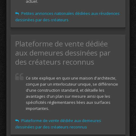
actuel.
Petites annonces nationales dédiées aux résidences
dessinées par des créateurs
Plateforme de vente dédiée
aux demeures dessinées par
des créateurs reconnus
Ce site explique en quoi une maison d'architecte,
conçue par un interlocuteur unique, se différencie
d'une construction standard, et détaille les
avantages d'un plan sur mesure ainsi que les
spécificités réglementaires liées aux surfaces
importantes.
Plateforme de vente dédiée aux demeures
dessinées par des créateurs reconnus