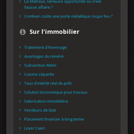
Loi Malraux, sérieuse opportunité ou vraie
fausse affaire ?
Combien coûte une porte métallique coupe feu ?
Sur l'immobilier
Traitement d'hivernage
Avantages du réméré
Subvention ANAH
Cuisine séparée
Taux d'intérêt réel du prêt
Solution économique pour travaux
Valorisation immobilière
Vendeurs de liste
Placement financier à long terme
Loyer Caen