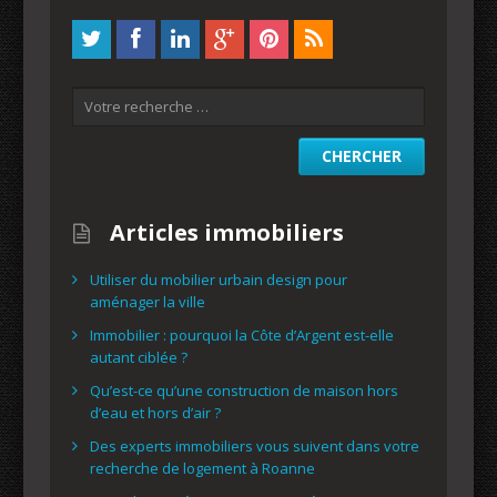
Articles immobiliers
Utiliser du mobilier urbain design pour
aménager la ville
Immobilier : pourquoi la Côte d’Argent est-elle
autant ciblée ?
Qu’est-ce qu’une construction de maison hors
d’eau et hors d’air ?
Des experts immobiliers vous suivent dans votre
recherche de logement à Roanne