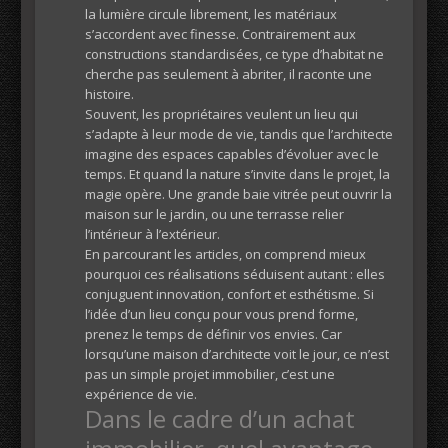
la lumière circule librement, les matériaux
s’accordent avec finesse. Contrairement aux
constructions standardisées, ce type d’habitat ne
cherche pas seulement à abriter, il raconte une
histoire.
Souvent, les propriétaires veulent un lieu qui
s’adapte à leur mode de vie, tandis que l’architecte
imagine des espaces capables d’évoluer avec le
temps. Et quand la nature s’invite dans le projet, la
magie opère. Une grande baie vitrée peut ouvrir la
maison sur le jardin, ou une terrasse relier
l’intérieur à l’extérieur.
En parcourant les articles, on comprend mieux
pourquoi ces réalisations séduisent autant : elles
conjuguent innovation, confort et esthétisme. Si
l’idée d’un lieu conçu pour vous prend forme,
prenez le temps de définir vos envies. Car
lorsqu’une maison d’architecte voit le jour, ce n’est
pas un simple projet immobilier, c’est une
expérience de vie.
Dans le cadre d’un achat