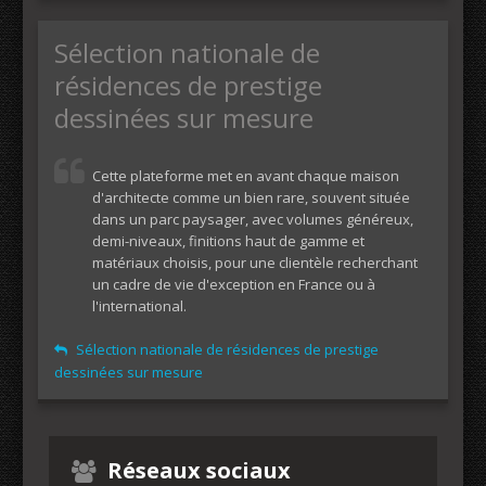
Sélection nationale de
résidences de prestige
dessinées sur mesure
Cette plateforme met en avant chaque maison
d'architecte comme un bien rare, souvent située
dans un parc paysager, avec volumes généreux,
demi-niveaux, finitions haut de gamme et
matériaux choisis, pour une clientèle recherchant
un cadre de vie d'exception en France ou à
l'international.
Sélection nationale de résidences de prestige
dessinées sur mesure
Réseaux sociaux