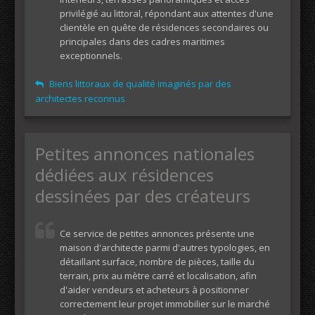
privilégié au littoral, répondant aux attentes d'une
clientèle en quête de résidences secondaires ou
principales dans des cadres maritimes
exceptionnels.
Biens littoraux de qualité imaginés par des
architectes reconnus
Petites annonces nationales
dédiées aux résidences
dessinées par des créateurs
Ce service de petites annonces présente une
maison d'architecte parmi d'autres typologies, en
détaillant surface, nombre de pièces, taille du
terrain, prix au mètre carré et localisation, afin
d'aider vendeurs et acheteurs à positionner
correctement leur projet immobilier sur le marché