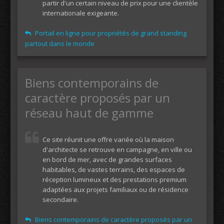
partir d'un certain niveau de prix pour une clientèle
internationale exigeante.
Portail en ligne pour propriétés de grand standing
partout dans le monde
Biens contemporains de
caractère proposés par un
réseau haut de gamme
Ce site réunit une offre variée où la maison
d'architecte se retrouve en campagne, en ville ou
en bord de mer, avec de grandes surfaces
habitables, de vastes terrains, des espaces de
réception lumineux et des prestations premium
adaptées aux projets familiaux ou de résidence
secondaire.
Biens contemporains de caractère proposés par un