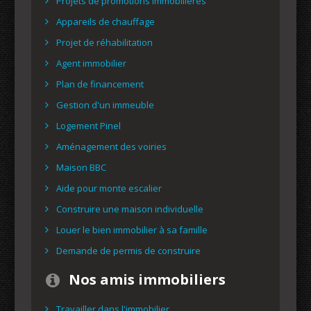
Projets de promotions immobilières
Appareils de chauffage
Projet de réhabilitation
Agent immobilier
Plan de financement
Gestion d'un immeuble
Logement Pinel
Aménagement des voiries
Maison BBC
Aide pour monte escalier
Construire une maison individuelle
Louer le bien immobilier à sa famille
Demande de permis de construire
Nos amis immobiliers
Travailler dans l'immobilier