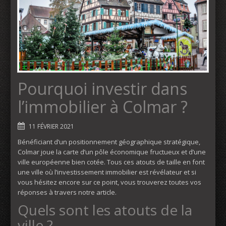
Pourquoi investir dans
l’immobilier à Colmar ?
11 FÉVRIER 2021
Bénéficiant d’un positionnement géographique stratégique,
Colmar joue la carte d’un pôle économique fructueux et d’une
ville européenne bien cotée. Tous ces atouts de taille en font
une ville où l’investissement immobilier est révélateur et si
vous hésitez encore sur ce point, vous trouverez toutes vos
réponses à travers notre article.
Quels sont les atouts de la
ville ?