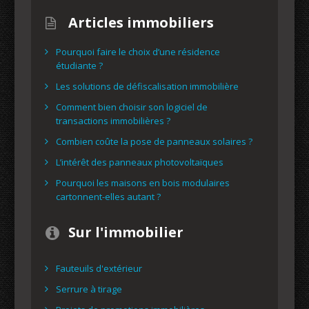
Articles immobiliers
Pourquoi faire le choix d’une résidence
étudiante ?
Les solutions de défiscalisation immobilière
Comment bien choisir son logiciel de
transactions immobilières ?
Combien coûte la pose de panneaux solaires ?
L’intérêt des panneaux photovoltaïques
Pourquoi les maisons en bois modulaires
cartonnent-elles autant ?
Sur l'immobilier
Fauteuils d'extérieur
Serrure à tirage