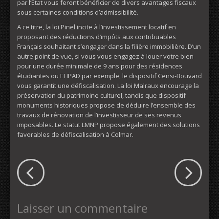
par l’Etat vous feront bénéficier de divers avantages fiscaux
sous certaines conditions d’admissibilité.
A ce titre, la loi Pinel incite à l’investissement locatif en
proposant des réductions d’impôts aux contribuables
Français souhaitant s’engager dans la filière immobilière. D’un
autre point de vue, si vous vous engagez à louer votre bien
pour une durée minimale de 9 ans pour des résidences
étudiantes ou EHPAD par exemple, le dispositif Censi-Bouvard
vous garantit une défiscalisation. La loi Malraux encourage la
préservation du patrimoine culturel, tandis que dispositif
monuments historiques propose de déduire l’ensemble des
travaux de rénovation de l’investisseur de ses revenus
imposables. Le statut LMNP propose également des solutions
favorables de défiscalisation à Colmar.
Laisser un commentaire