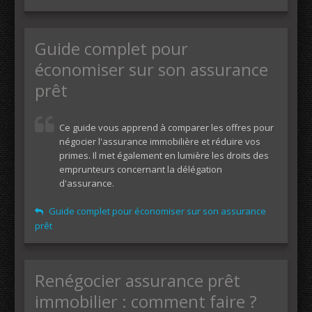
Guide complet pour
économiser sur son assurance
prêt
Ce guide vous apprend à comparer les offres pour
négocier l'assurance immobilière et réduire vos
primes. Il met également en lumière les droits des
emprunteurs concernant la délégation
d'assurance.
Guide complet pour économiser sur son assurance
prêt
Renégocier assurance prêt
immobilier : comment faire ?