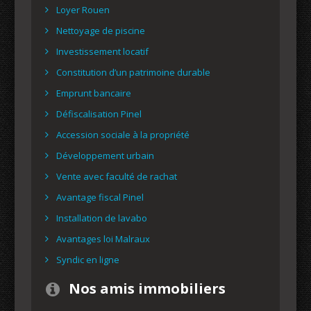
Loyer Rouen
Nettoyage de piscine
Investissement locatif
Constitution d’un patrimoine durable
Emprunt bancaire
Défiscalisation Pinel
Accession sociale à la propriété
Développement urbain
Vente avec faculté de rachat
Avantage fiscal Pinel
Installation de lavabo
Avantages loi Malraux
Syndic en ligne
Nos amis immobiliers