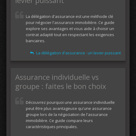
levier puissant
La délégation d'assurance est une méthode clé
pour négocier l'assurance immobilière. Ce guide
explore ses avantages et vous aide à choisir un
contrat adapté tout en respectant les exigences
bancaires.
La délégation d'assurance : un levier puissant
Assurance individuelle vs
groupe : faites le bon choix
Découvrez pourquoi une assurance individuelle
peut être plus avantageuse qu'une assurance
groupe lors de la négociation de l'assurance
immobilière. Ce guide compare leurs
caractéristiques principales.