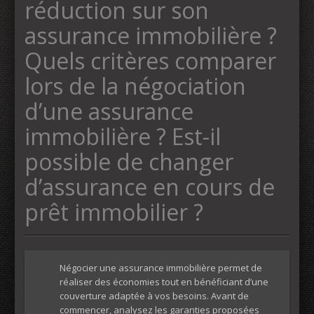
réduction sur son
assurance immobilière ?
Quels critères comparer
lors de la négociation
d’une assurance
immobilière ? Est-il
possible de changer
d’assurance en cours de
prêt immobilier ?
Négocier une assurance immobilière permet de
réaliser des économies tout en bénéficiant d’une
couverture adaptée à vos besoins. Avant de
commencer, analysez les garanties proposées