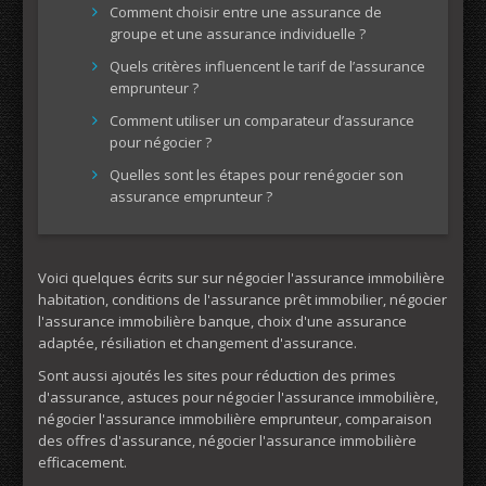
Comment choisir entre une assurance de
groupe et une assurance individuelle ?
Quels critères influencent le tarif de l’assurance
emprunteur ?
Comment utiliser un comparateur d’assurance
pour négocier ?
Quelles sont les étapes pour renégocier son
assurance emprunteur ?
Voici quelques écrits sur sur négocier l'assurance immobilière
habitation, conditions de l'assurance prêt immobilier, négocier
l'assurance immobilière banque, choix d'une assurance
adaptée, résiliation et changement d'assurance.
Sont aussi ajoutés les sites pour réduction des primes
d'assurance, astuces pour négocier l'assurance immobilière,
négocier l'assurance immobilière emprunteur, comparaison
des offres d'assurance, négocier l'assurance immobilière
efficacement.