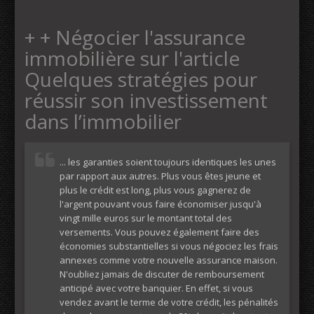
+ + Négocier l'assurance
immobilière sur l'article
Quelques stratégies pour
réussir son investissement
dans l’immobilier
... les garanties soient toujours identiques les unes
par rapport aux autres. Plus vous êtes jeune et
plus le crédit est long, plus vous gagnerez de
l'argent pouvant vous faire économiser jusqu'à
vingt mille euros sur le montant total des
versements. Vous pouvez également faire des
économies substantielles si vous négociez les frais
annexes comme votre nouvelle assurance maison.
N'oubliez jamais de discuter de remboursement
anticipé avec votre banquier. En effet, si vous
vendez avant le terme de votre crédit, les pénalités