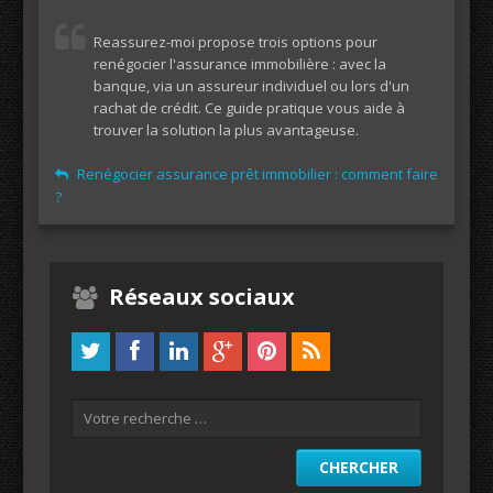
Reassurez-moi propose trois options pour
renégocier l'assurance immobilière : avec la
banque, via un assureur individuel ou lors d'un
rachat de crédit. Ce guide pratique vous aide à
trouver la solution la plus avantageuse.
Renégocier assurance prêt immobilier : comment faire
?
Réseaux sociaux