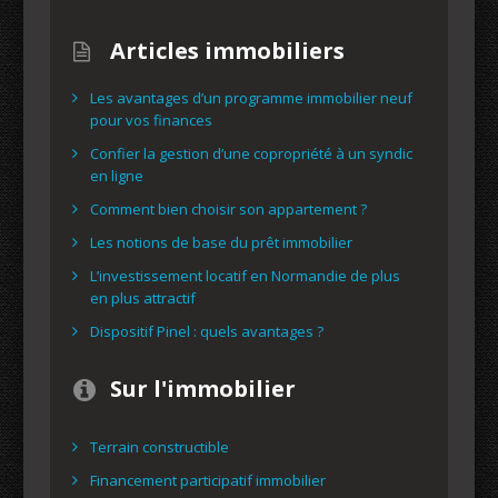
Articles immobiliers
Les avantages d’un programme immobilier neuf
pour vos finances
Confier la gestion d’une copropriété à un syndic
en ligne
Comment bien choisir son appartement ?
Les notions de base du prêt immobilier
L’investissement locatif en Normandie de plus
en plus attractif
Dispositif Pinel : quels avantages ?
Sur l'immobilier
Terrain constructible
Financement participatif immobilier