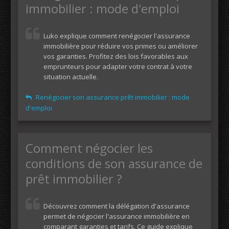
immobilier : mode d'emploi
Luko explique comment renégocier l'assurance
immobilière pour réduire vos primes ou améliorer
vos garanties. Profitez des lois favorables aux
emprunteurs pour adapter votre contrat à votre
situation actuelle.
Renégocier son assurance prêt immobilier : mode
d'emploi
Comment négocier les
conditions de son assurance de
prêt immobilier ?
Découvrez comment la délégation d'assurance
permet de négocier l'assurance immobilière en
comparant garanties et tarifs. Ce guide explique