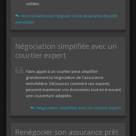
solides.
Nos conseils pour négocier votre assurance de prêt
immobilier
Négociation simplifiée avec un
courtier expert
Faire appel à un courtier peut simplifier
grandement la négociation de l'assurance
immobilière. Découvrez comment ces experts
peuvent maximiser vos économies tout en trouvant
une couverture adaptée.
Négociation simplifiée avec un courtier expert
Renégocier son assurance prêt