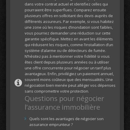
dans votre contrat actuel et identifiez celles qui
pourraient être superflues. Comparez ensuite
plusieurs offres en sollicitant des devis auprès de
différents assureurs. Par exemple, si vous habitez
une zone où les risques d’inondation sont faibles,
vous pourriez demander une réduction sur cette
garantie spécifique. Mettez en avant les éléments
qui réduisent les risques, comme l’installation d’un
système d’alarme ou de détecteurs de fumée.
N’hésitez pas à mentionner votre fidélité si vous
êtes client depuis plusieurs années ou à utiliser
une offre concurrente pour négocier un tarif plus
avantageux. Enfin, privilégiez un paiement annuel,
souvent moins coûteux que des mensualités. Une
négociation bien menée peut alléger vos dépenses
sans compromettre votre protection.
Questions pour négocier
l’assurance immobilière
Quels sont les avantages de négocier son
assurance emprunteur ?