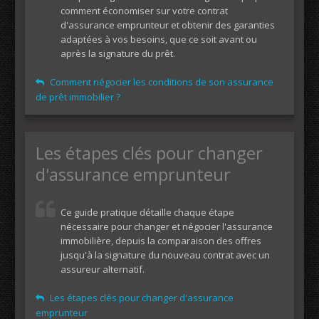
comment économiser sur votre contrat
d'assurance emprunteur et obtenir des garanties
adaptées à vos besoins, que ce soit avant ou
après la signature du prêt.
Comment négocier les conditions de son assurance
de prêt immobilier ?
Les étapes clés pour changer
d'assurance emprunteur
Ce guide pratique détaille chaque étape
nécessaire pour changer et négocier l'assurance
immobilière, depuis la comparaison des offres
jusqu'à la signature du nouveau contrat avec un
assureur alternatif.
Les étapes clés pour changer d'assurance
emprunteur