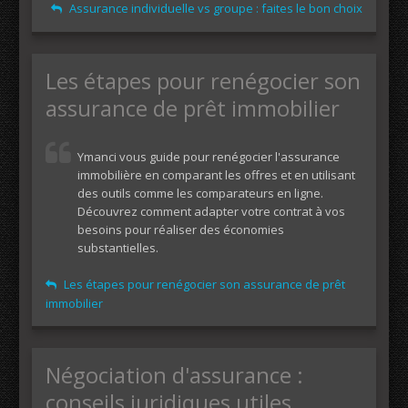
Assurance individuelle vs groupe : faites le bon choix
Les étapes pour renégocier son
assurance de prêt immobilier
Ymanci vous guide pour renégocier l'assurance
immobilière en comparant les offres et en utilisant
des outils comme les comparateurs en ligne.
Découvrez comment adapter votre contrat à vos
besoins pour réaliser des économies
substantielles.
Les étapes pour renégocier son assurance de prêt
immobilier
Négociation d'assurance :
conseils juridiques utiles