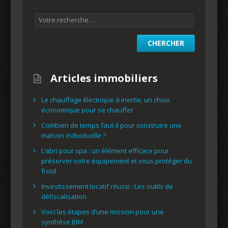
Articles immobiliers
Le chauffage électrique à inertie, un choix
économique pour se chauffer
Combien de temps faut-il pour construire une
maison individuelle ?
L’abri pour spa : un élément efficace pour
préserver votre équipement et vous protéger du
froid
Investissement locatif réussi : Les outils de
défiscalisation
Voici les étapes d’une mission pour une
synthèse BIM