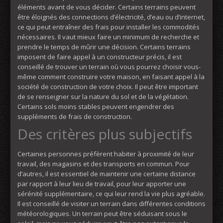
éléments avant de vous décider. Certains terrains peuvent
être éloignés des connections d’électricité, d’eau ou d’internet,
ce qui peut entraîner des frais pour installer les commodités
nécessaires. Il vaut mieux faire un minimum de recherche et
prendre le temps de mûrir une décision. Certains terrains
imposent de faire appel à un constructeur précis, il est
conseillé de trouver un terrain où vous pourrez choisir vous-
même comment construire votre maison, en faisant appel à la
société de construction de votre choix. Il peut être important
de se renseigner sur la nature du sol et de la végétation.
Certains sols moins stables peuvent engendrer des
suppléments de frais de construction.
Des critères plus subjectifs
Certaines personnes préfèrent habiter à proximité de leur
travail, des magasins et des transports en commun. Pour
d’autres, il est essentiel de maintenir une certaine distance
par rapport à leur lieu de travail, pour leur apporter une
sérénité supplémentaire, ce qui leur rend la vie plus agréable.
Il est conseillé de visiter un terrain dans différentes conditions
météorologiques. Un terrain peut être séduisant sous le