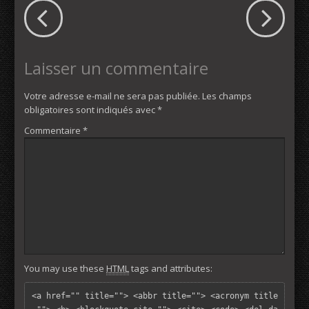
Laisser un commentaire
Votre adresse e-mail ne sera pas publiée.
Les champs
obligatoires sont indiqués avec
*
Commentaire
*
You may use these
HTML
tags and attributes:
<a href="" title=""> <abbr title=""> <acronym title