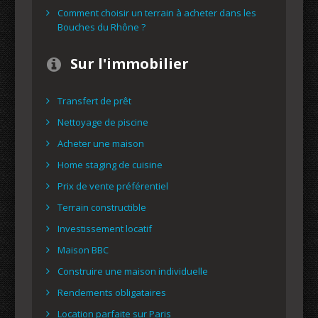
Comment choisir un terrain à acheter dans les
Bouches du Rhône ?
Sur l'immobilier
Transfert de prêt
Nettoyage de piscine
Acheter une maison
Home staging de cuisine
Prix de vente préférentiel
Terrain constructible
Investissement locatif
Maison BBC
Construire une maison individuelle
Rendements obligataires
Location parfaite sur Paris