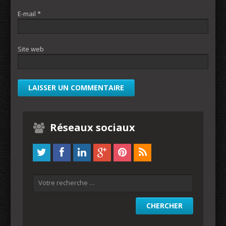
E-mail
*
Site web
Réseaux sociaux