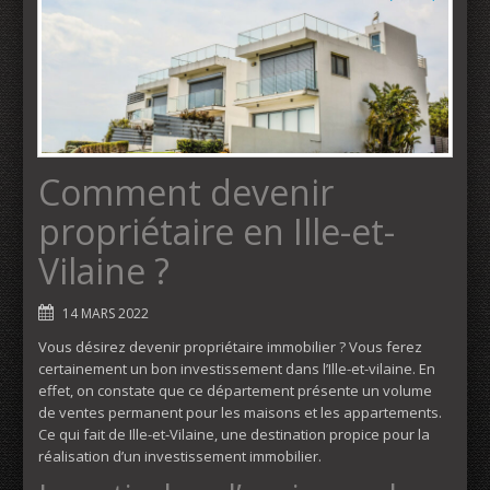
Comment devenir
propriétaire en Ille-et-
Vilaine ?
14 MARS 2022
Vous désirez devenir propriétaire immobilier ? Vous ferez
certainement un bon investissement dans l’Ille-et-vilaine. En
effet, on constate que ce département présente un volume
de ventes permanent pour les maisons et les appartements.
Ce qui fait de Ille-et-Vilaine, une destination propice pour la
réalisation d’un investissement immobilier.