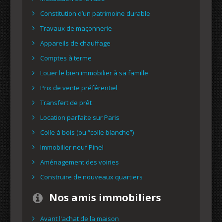
Constitution d’un patrimoine durable
Travaux de maçonnerie
Appareils de chauffage
Comptes à terme
Louer le bien immobilier à sa famille
Prix de vente préférentiel
Transfert de prêt
Location parfaite sur Paris
Colle à bois (ou “colle blanche”)
Immobilier neuf Pinel
Aménagement des voiries
Construire de nouveaux quartiers
Nos amis immobiliers
Avant l'achat de la maison