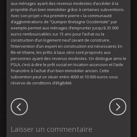
aux ménages ayant des revenus modestes d’accéder à la
propriété d’un bien immobilier grâce à certaines subventions.
Avec son projet « ma première pierre » la communauté
d’agglomérations de “Quimper Bretagne Occidentale” par
exemple permet aux ménages d’emprunter jusqu’à 35 000
euros remboursables sur 15 ans pour l’achat ou la
construction d’un logement neuf (avant de construire,
l’intervention d’un expert en construction est nécessaire). En
Ille-et-Vilaine, les prêts à taux zéro sont proposés aux
personnes ayant des revenus modestes. On distingue ainsi le
PSLA, c’est-à-dire le prêt social en location-accession et l’aide
financière à l’achat d’un bien immobilier ancien. Cette
subvention peut se situer entre 4000 et 10 000 euros sous
réserve de conditions d’éligibilité.
Laisser un commentaire