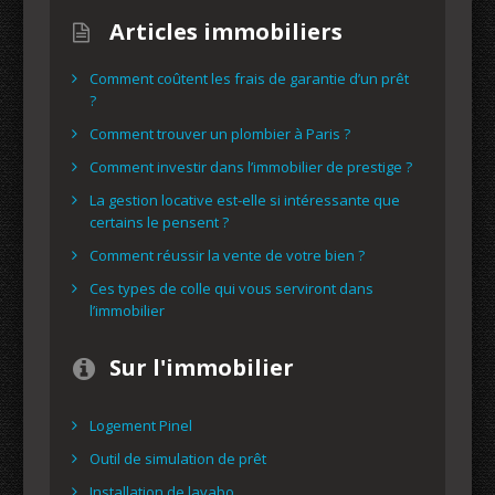
Articles immobiliers
Comment coûtent les frais de garantie d’un prêt
?
Comment trouver un plombier à Paris ?
Comment investir dans l’immobilier de prestige ?
La gestion locative est-elle si intéressante que
certains le pensent ?
Comment réussir la vente de votre bien ?
Ces types de colle qui vous serviront dans
l’immobilier
Sur l'immobilier
Logement Pinel
Outil de simulation de prêt
Installation de lavabo