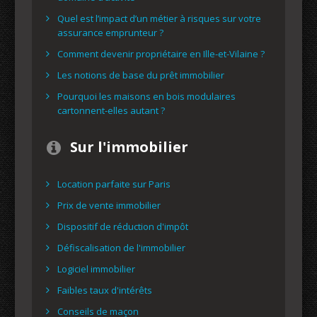
Quel est l’impact d’un métier à risques sur votre
assurance emprunteur ?
Comment devenir propriétaire en Ille-et-Vilaine ?
Les notions de base du prêt immobilier
Pourquoi les maisons en bois modulaires
cartonnent-elles autant ?
Sur l'immobilier
Location parfaite sur Paris
Prix de vente immobilier
Dispositif de réduction d'impôt
Défiscalisation de l'immobilier
Logiciel immobilier
Faibles taux d'intérêts
Conseils de maçon