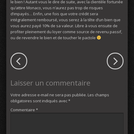
le bien ! Autant vous le dire de suite, avec la clientèle fortunée
qu’attire Monaco, vous n’aurez pas trop de risques
d’impayés… Enfin, une fois que votre crédit sera
intégralement remboursé, vous serez à la tête d’un bien que
vous aurez payé 10% de sa valeur. Libre à vous ensuite de
profiter pleinement du loyer comme source de revenu passif,
ou de revendre le bien et de toucher le pactole
Laisser un commentaire
Votre adresse e-mail ne sera pas publiée.
Les champs
obligatoires sont indiqués avec
*
Commentaire
*