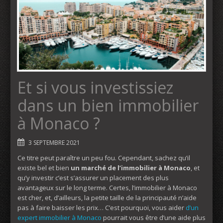
Et si vous investissiez
dans un bien immobilier
à Monaco ?
3 SEPTEMBRE 2021
Ce titre peut paraître un peu fou. Cependant, sachez qu’il
existe bel et bien
un marché de l’immobilier à Monaco
, et
qu’y investir c’est s’assurer un placement des plus
avantageux sur le long terme. Certes, l’immobilier à Monaco
est cher, et, d’ailleurs, la petite taille de la principauté n’aide
pas à faire baisser les prix… C’est pourquoi, vous aider
d’un
expert immobilier à Monaco
pourrait vous être d’une aide plus