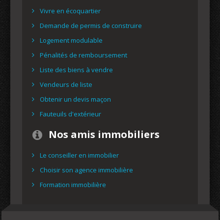
Vivre en écoquartier
Demande de permis de construire
Logement modulable
Pénalités de remboursement
Liste des biens à vendre
Vendeurs de liste
Obtenir un devis maçon
Fauteuils d'extérieur
Nos amis immobiliers
Le conseiller en immobilier
Choisir son agence immobilière
Formation immobilière