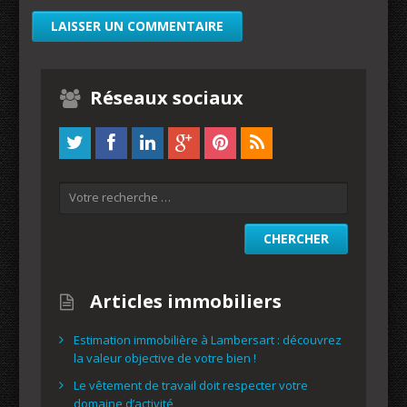
Réseaux sociaux
Articles immobiliers
Estimation immobilière à Lambersart : découvrez
la valeur objective de votre bien !
Le vêtement de travail doit respecter votre
domaine d’activité