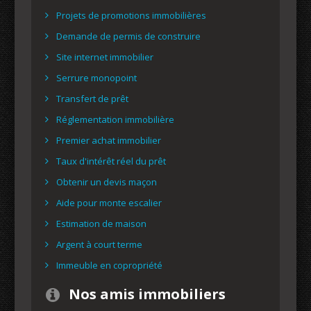
Projets de promotions immobilières
Demande de permis de construire
Site internet immobilier
Serrure monopoint
Transfert de prêt
Réglementation immobilière
Premier achat immobilier
Taux d'intérêt réel du prêt
Obtenir un devis maçon
Aide pour monte escalier
Estimation de maison
Argent à court terme
Immeuble en copropriété
Nos amis immobiliers