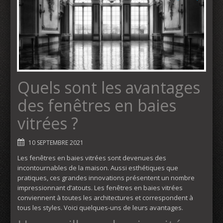
Quels sont les avantages
des fenêtres en baies
vitrées ?
10 SEPTEMBRE 2021
Les fenêtres en baies vitrées sont devenues des
incontournables de la maison. Aussi esthétiques que
pratiques, ces grandes innovations présentent un nombre
impressionnant d’atouts. Les fenêtres en baies vitrées
conviennent à toutes les architectures et correspondent à
tous les styles. Voici quelques-uns de leurs avantages.