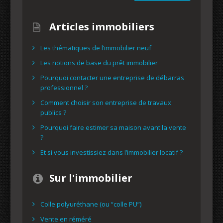
Articles immobiliers
Les thématiques de l’immobilier neuf
Les notions de base du prêt immobilier
Pourquoi contacter une entreprise de débarras
professionnel ?
Comment choisir son entreprise de travaux
publics ?
Pourquoi faire estimer sa maison avant la vente
?
Et si vous investissiez dans l’immobilier locatif ?
Sur l'immobilier
Colle polyuréthane (ou “colle PU”)
Vente en réméré