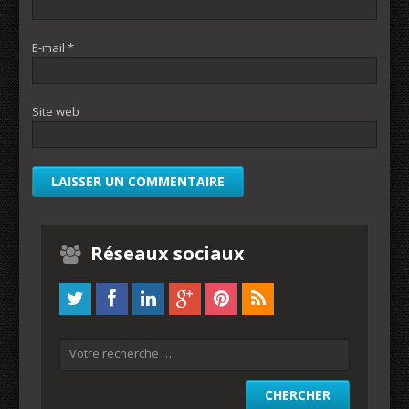
E-mail
*
Site web
Réseaux sociaux