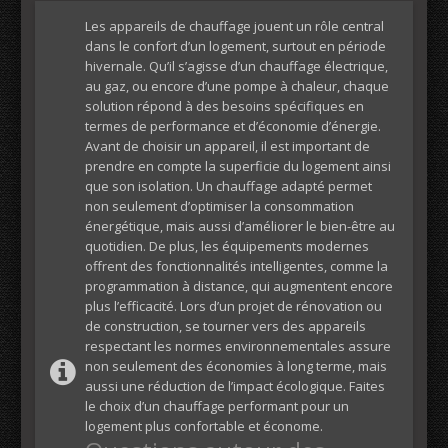
Les appareils de chauffage jouent un rôle central
dans le confort d’un logement, surtout en période
hivernale. Qu’il s’agisse d’un chauffage électrique,
au gaz, ou encore d’une pompe à chaleur, chaque
solution répond à des besoins spécifiques en
termes de performance et d’économie d’énergie.
Avant de choisir un appareil, il est important de
prendre en compte la superficie du logement ainsi
que son isolation. Un chauffage adapté permet
non seulement d’optimiser la consommation
énergétique, mais aussi d’améliorer le bien-être au
quotidien. De plus, les équipements modernes
offrent des fonctionnalités intelligentes, comme la
programmation à distance, qui augmentent encore
plus l’efficacité. Lors d’un projet de rénovation ou
de construction, se tourner vers des appareils
respectant les normes environnementales assure
non seulement des économies à long terme, mais
aussi une réduction de l’impact écologique. Faites
le choix d’un chauffage performant pour un
logement plus confortable et économe.