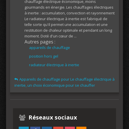
chauffage électrique économique, moins
gourmands en énergie. Les chauffages électriques
à inertie : accumulation, convection et rayonnement
Le radiateur électrique à inertie est fabriqué de
telle sorte qu'il permet une accumulation et une
restitution de chaleur optimale et pendant un long
moment. Doté d'un cœur de ...
Autres pages :
appareils de chauffage
position hors gel
radiateur électrique à inertie
Appareils de chauffage pour Le chauffage électrique à
inertie, un choix économique pour se chauffer
Réseaux sociaux