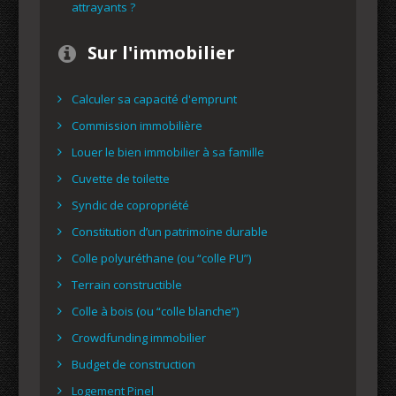
attrayants ?
Sur l'immobilier
Calculer sa capacité d'emprunt
Commission immobilière
Louer le bien immobilier à sa famille
Cuvette de toilette
Syndic de copropriété
Constitution d’un patrimoine durable
Colle polyuréthane (ou “colle PU”)
Terrain constructible
Colle à bois (ou “colle blanche”)
Crowdfunding immobilier
Budget de construction
Logement Pinel