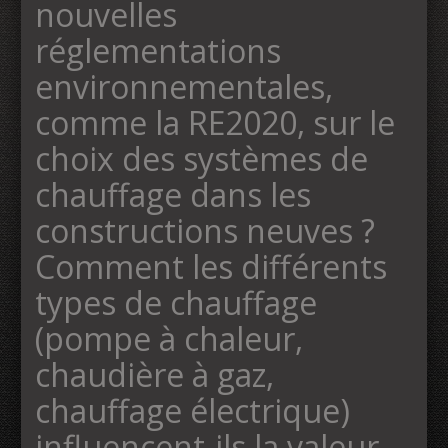
nouvelles
réglementations
environnementales,
comme la RE2020, sur le
choix des systèmes de
chauffage dans les
constructions neuves ?
Comment les différents
types de chauffage
(pompe à chaleur,
chaudière à gaz,
chauffage électrique)
influencent-ils la valeur