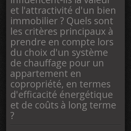
et l'attractivité d'un bien
immobilier ? Quels sont
les critères principaux à
prendre en compte lors
du choix d'un système
de chauffage pour un
appartement en
copropriété, en termes
d'efficacité énergétique
et de coûts à long terme
?