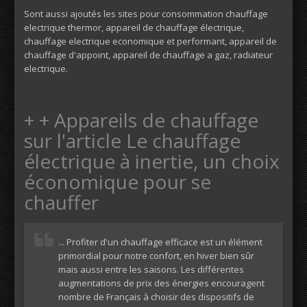
Sont aussi ajoutés les sites pour consommation chauffage
electrique thermor, appareil de chauffage électrique,
chauffage electrique economique et performant, appareil de
chauffage d'appoint, appareil de chauffage a gaz, radiateur
electrique.
+ + Appareils de chauffage
sur l'article Le chauffage
électrique à inertie, un choix
économique pour se
chauffer
... Profiter d'un chauffage efficace est un élément
primordial pour notre confort, en hiver bien sûr
mais aussi entre les saisons. Les différentes
augmentations de prix des énergies encouragent
nombre de Français à choisir des dispositifs de