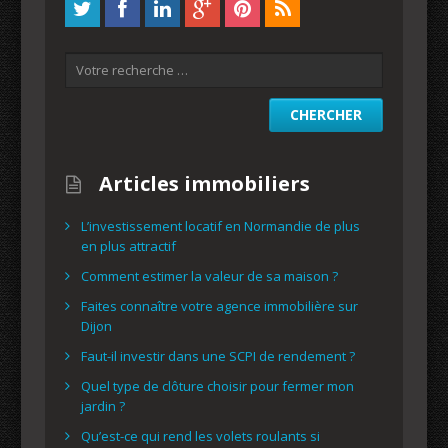
Articles immobiliers
L’investissement locatif en Normandie de plus
en plus attractif
Comment estimer la valeur de sa maison ?
Faites connaître votre agence immobilière sur
Dijon
Faut-il investir dans une SCPI de rendement ?
Quel type de clôture choisir pour fermer mon
jardin ?
Qu’est-ce qui rend les volets roulants si