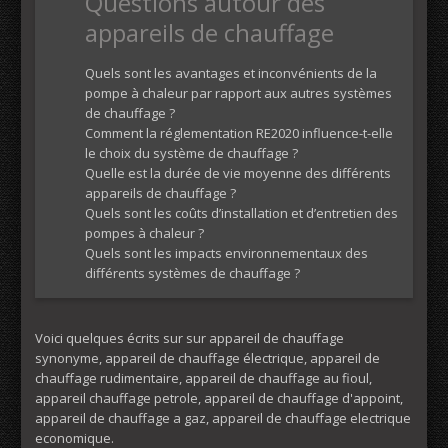
Questions autour des
appareils de chauffage
Quels sont les avantages et inconvénients de la
pompe à chaleur par rapport aux autres systèmes
de chauffage ?
Comment la réglementation RE2020 influence-t-elle
le choix du système de chauffage ?
Quelle est la durée de vie moyenne des différents
appareils de chauffage ?
Quels sont les coûts d’installation et d’entretien des
pompes à chaleur ?
Quels sont les impacts environnementaux des
différents systèmes de chauffage ?
Voici quelques écrits sur sur appareil de chauffage
synonyme, appareil de chauffage électrique, appareil de
chauffage rudimentaire, appareil de chauffage au fioul,
appareil chauffage petrole, appareil de chauffage d'appoint,
appareil de chauffage a gaz, appareil de chauffage electrique
economique.