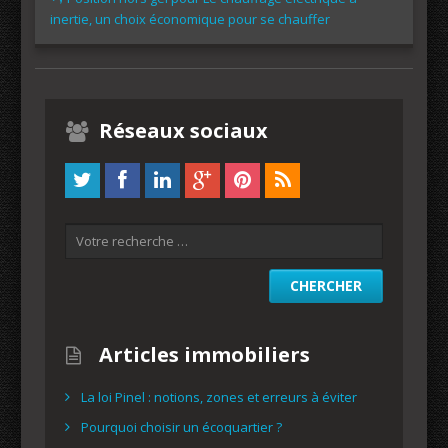
inertie, un choix économique pour se chauffer
Réseaux sociaux
Articles immobiliers
La loi Pinel : notions, zones et erreurs à éviter
Pourquoi choisir un écoquartier ?