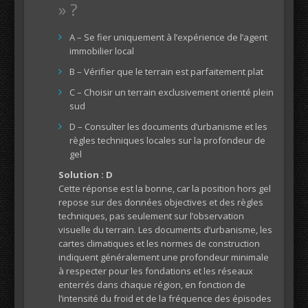
» ?
A – Se fier uniquement à l’expérience de l’agent
immobilier local
B – Vérifier que le terrain est parfaitement plat
C – Choisir un terrain exclusivement orienté plein
sud
D – Consulter les documents d’urbanisme et les
règles techniques locales sur la profondeur de
gel
Solution : D
Cette réponse est la bonne, car la position hors gel
repose sur des données objectives et des règles
techniques, pas seulement sur l’observation
visuelle du terrain. Les documents d’urbanisme, les
cartes climatiques et les normes de construction
indiquent généralement une profondeur minimale
à respecter pour les fondations et les réseaux
enterrés dans chaque région, en fonction de
l’intensité du froid et de la fréquence des épisodes