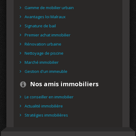
Gamme de mobilier urbain
Avantages loi Malraux
Signature de bail
Premier achat immobilier
Rénovation urbaine
Nettoyage de piscine
Marché immobilier
Gestion d'un immeuble
Nos amis immobiliers
Le conseiller en immobilier
Actualité immobilière
Stratégies immobilières