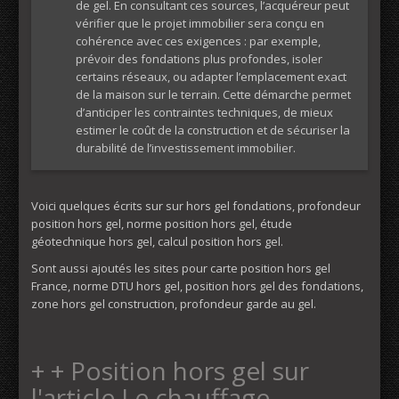
de gel. En consultant ces sources, l’acquéreur peut
vérifier que le projet immobilier sera conçu en
cohérence avec ces exigences : par exemple,
prévoir des fondations plus profondes, isoler
certains réseaux, ou adapter l’emplacement exact
de la maison sur le terrain. Cette démarche permet
d’anticiper les contraintes techniques, de mieux
estimer le coût de la construction et de sécuriser la
durabilité de l’investissement immobilier.
Voici quelques écrits sur sur hors gel fondations, profondeur
position hors gel, norme position hors gel, étude
géotechnique hors gel, calcul position hors gel.
Sont aussi ajoutés les sites pour carte position hors gel
France, norme DTU hors gel, position hors gel des fondations,
zone hors gel construction, profondeur garde au gel.
+ + Position hors gel sur
l'article Le chauffage