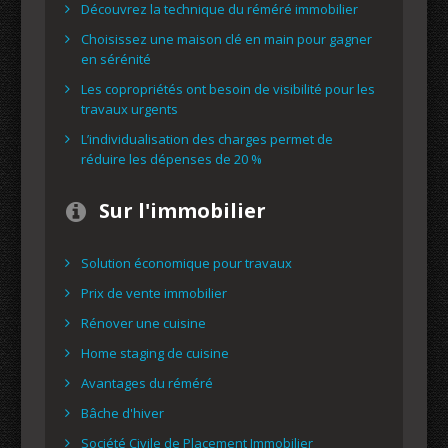
Découvrez la technique du réméré immobilier
Choisissez une maison clé en main pour gagner
en sérénité
Les copropriétés ont besoin de visibilité pour les
travaux urgents
L’individualisation des charges permet de
réduire les dépenses de 20 %
Sur l'immobilier
Solution économique pour travaux
Prix de vente immobilier
Rénover une cuisine
Home staging de cuisine
Avantages du réméré
Bâche d'hiver
Société Civile de Placement Immobilier