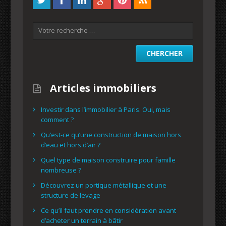
Articles immobiliers
Investir dans l’immobilier à Paris. Oui, mais
comment ?
Qu’est-ce qu’une construction de maison hors
d’eau et hors d’air ?
Quel type de maison construire pour famille
nombreuse ?
Découvrez un portique métallique et une
structure de levage
Ce qu’il faut prendre en considération avant
d’acheter un terrain à bâtir