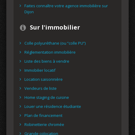
Faites connaître votre agence immobilière sur
Dijon
Sur l'immobilier
Colle polyuréthane (ou “colle PU”)
Réglementation immobilière
Liste des biens à vendre
Immobilier locatif
Location saisonnière
Vendeurs de liste
Home staging de cuisine
Louer une résidence étudiante
Plan de financement
Robinetterie chromée
Grande colocation