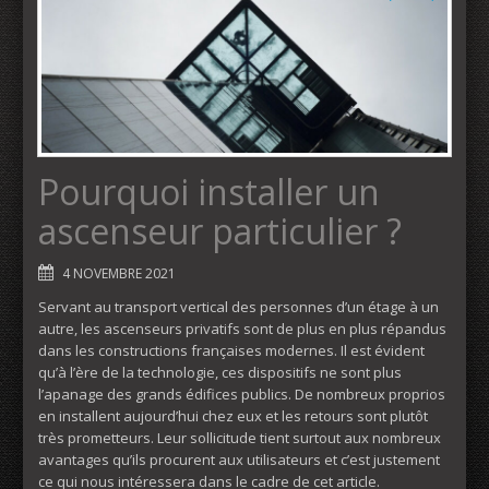
Pourquoi installer un
ascenseur particulier ?
4 NOVEMBRE 2021
Servant au transport vertical des personnes d’un étage à un
autre, les ascenseurs privatifs sont de plus en plus répandus
dans les constructions françaises modernes. Il est évident
qu’à l’ère de la technologie, ces dispositifs ne sont plus
l’apanage des grands édifices publics. De nombreux proprios
en installent aujourd’hui chez eux et les retours sont plutôt
très prometteurs. Leur sollicitude tient surtout aux nombreux
avantages qu’ils procurent aux utilisateurs et c’est justement
ce qui nous intéressera dans le cadre de cet article.