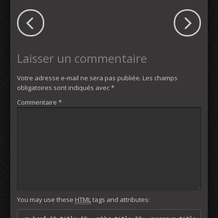
Laisser un commentaire
Votre adresse e-mail ne sera pas publiée.
Les champs
obligatoires sont indiqués avec
*
Commentaire
*
You may use these
HTML
tags and attributes: