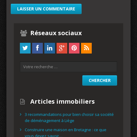
Réseaux sociaux
Articles immobiliers
3 recommandations pour bien choisir sa société
de déménagement à Liège
Construire une maison en Bretagne : ce que
vous devez savoir…