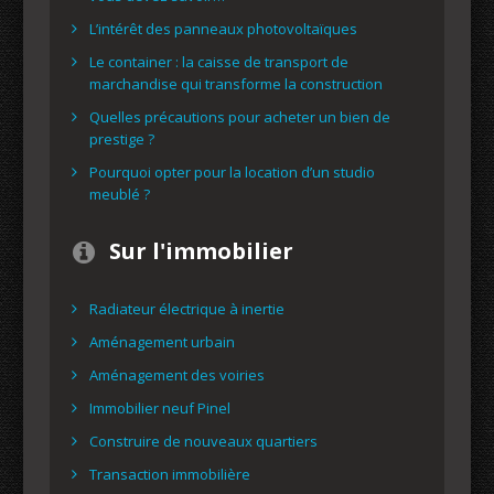
L’intérêt des panneaux photovoltaïques
Le container : la caisse de transport de
marchandise qui transforme la construction
Quelles précautions pour acheter un bien de
prestige ?
Pourquoi opter pour la location d’un studio
meublé ?
Sur l'immobilier
Radiateur électrique à inertie
Aménagement urbain
Aménagement des voiries
Immobilier neuf Pinel
Construire de nouveaux quartiers
Transaction immobilière