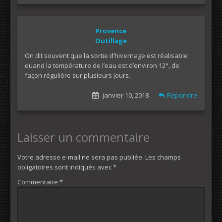
Provence
Outillage
On dit souvent que la sortie d’hivernage est réalisable
quand la température de l’eau est d’environ 12°, de
façon régulière sur plusieurs jours.
janvier 10, 2018
Répondre
Laisser un commentaire
Votre adresse e-mail ne sera pas publiée.
Les champs
obligatoires sont indiqués avec
*
Commentaire
*