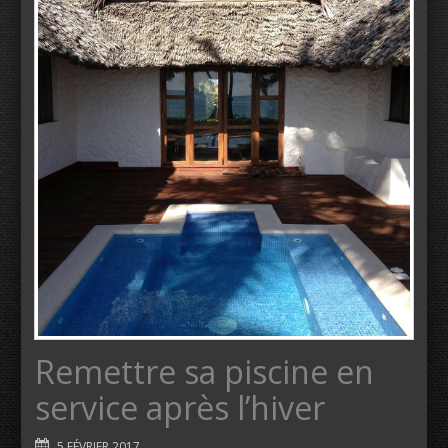
Remettre sa piscine en
service après l’hiver
5 FÉVRIER 2017