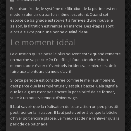
En saison froide, le système de filtration de la piscine est en
mode « ralenti » ou parfois même, est éteint. Quand cet
espace de baignade est rouvert à l’arrivée d’une nouvelle
saison, la filtration est remise en marche. Des étapes sont
alors à suivre pour une bonne qualité d’eau.
Le moment idéal
La question qui se pose le plus souvent est : « quand remettre
en marche sa piscine ? » En effet, il faut attendre le bon
moment pour éviter d’éventuels incidents. Le mieux est de le
faire aux alentours du mois d’avril.
Si cette période est considérée comme le meilleur moment,
c’est parce que la température y est plus basse. Cela signifie
que les algues n’ont pas encore la possibilité de se former,
suite à un bon traitement d’hivernage.
Il faut savoir que la réalisation de cette action un peu plus tôt
peut faciliter la filtration. Il faut juste veiller à ce que la bâche
d’hiver soit encore placée. Le mieux est de ne l’enlever qu’à la
période de baignade.