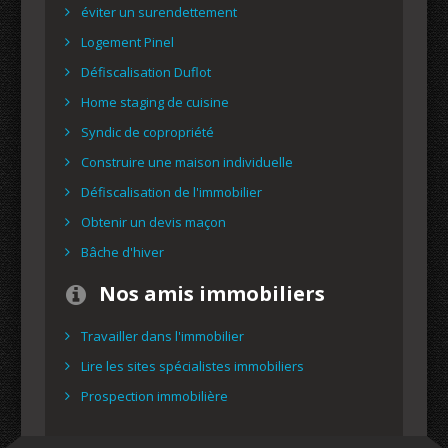
éviter un surendettement
Logement Pinel
Défiscalisation Duflot
Home staging de cuisine
Syndic de copropriété
Construire une maison individuelle
Défiscalisation de l'immobilier
Obtenir un devis maçon
Bâche d'hiver
Nos amis immobiliers
Travailler dans l'immobilier
Lire les sites spécialistes immobiliers
Prospection immobilière