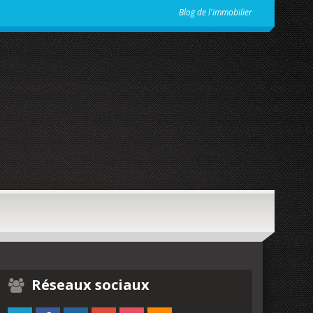
Blog de l'immobilier
Réseaux sociaux