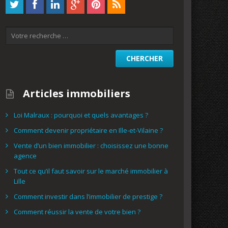
Articles immobiliers
Loi Malraux : pourquoi et quels avantages ?
Comment devenir propriétaire en Ille-et-Vilaine ?
Vente d’un bien immobilier : choisissez une bonne
agence
Tout ce qu’il faut savoir sur le marché immobilier à
Lille
Comment investir dans l’immobilier de prestige ?
Comment réussir la vente de votre bien ?