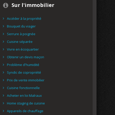
Sur l'immobilier
Accéder à la propriété
Bouquet du viager
Serrure à poignée
Cuisine séparée
Vivre en écoquartier
Obtenir un devis maçon
Problème d'humidité
Syndic de copropriété
Prix de vente immobilier
Cuisine fonctionnelle
Acheter en loi Malraux
Home staging de cuisine
Appareils de chauffage