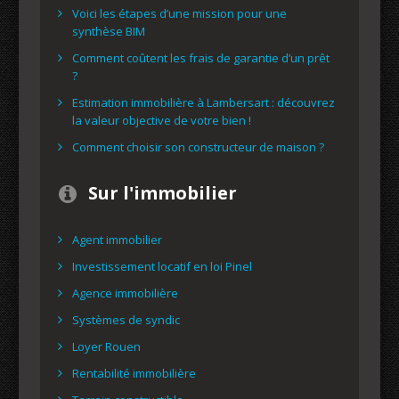
Voici les étapes d’une mission pour une
synthèse BIM
Comment coûtent les frais de garantie d’un prêt
?
Estimation immobilière à Lambersart : découvrez
la valeur objective de votre bien !
Comment choisir son constructeur de maison ?
Sur l'immobilier
Agent immobilier
Investissement locatif en loi Pinel
Agence immobilière
Systèmes de syndic
Loyer Rouen
Rentabilité immobilière