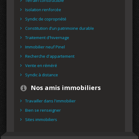
Terrain constructible
Isolation renforcée
Syndic de copropriété
Constitution d’un patrimoine durable
Traitement d'hivernage
Immobilier neuf Pinel
Recherche d'appartement
Vente en réméré
Syndic à distance
Nos amis immobiliers
Travailler dans l'immobilier
Bien se renseigner
Sites immobiliers