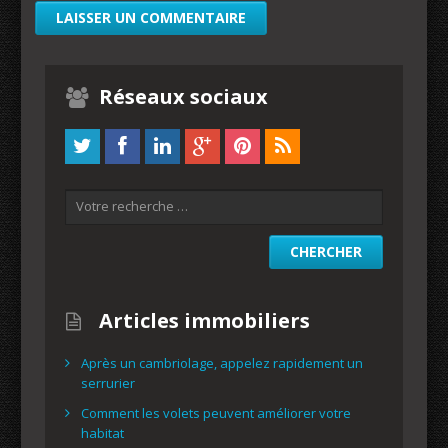
Réseaux sociaux
Articles immobiliers
Après un cambriolage, appelez rapidement un
serrurier
Comment les volets peuvent améliorer votre
habitat