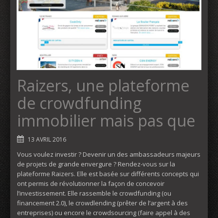
Raizers, une plateforme
de crowdfunding
immobilier mais pas que
13 AVRIL 2016
Vous voulez investir ? Devenir un des ambassadeurs majeurs
de projets de grande envergure ? Rendez-vous sur la
plateforme Raizers. Elle est basée sur différents concepts qui
ont permis de révolutionner la façon de concevoir
l’investissement. Elle rassemble le crowdfunding (ou
financement 2.0), le crowdlending (prêter de l’argent à des
entreprises) ou encore le crowdsourcing (faire appel à des