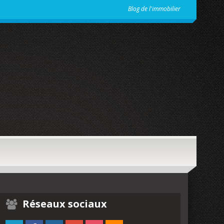
Blog de l'immobilier
Réseaux sociaux