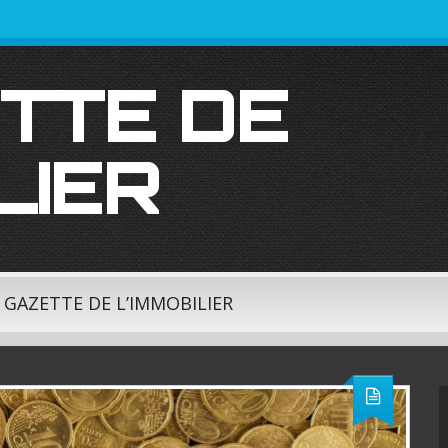
LIER
A GAZETTE DE L’IMMOBILIER