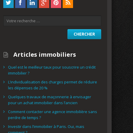
Articles immobiliers
Quel est le meilleur taux pour souscrire un crédit
immobilier ?
L’individualisation des charges permet de réduire
les dépenses de 20 %
Quelques travaux de maçonnerie à envisager
pour un achat immobilier dans l’ancien
Comment contacter une agence immobilière sans
perdre de temps ?
Investir dans l’immobilier à Paris. Oui, mais
comment ?