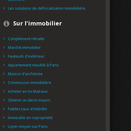
Les solutions de défiscalisation immobilière
Sur l'immobilier
Complément retraite
Marché immobilier
Fauteuils d'extérieur
Appartement meublé à Paris
Maison d'architecte
Commission immobilière
Acheter en loi Malraux
Obtenir un devis maçon
Faibles taux d'intérêts
Immeuble en copropriété
Loyer moyen sur Paris