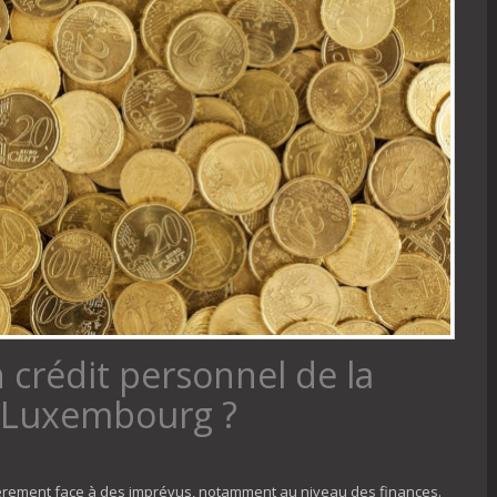
crédit personnel de la
u Luxembourg ?
èrement face à des imprévus, notamment au niveau des finances.