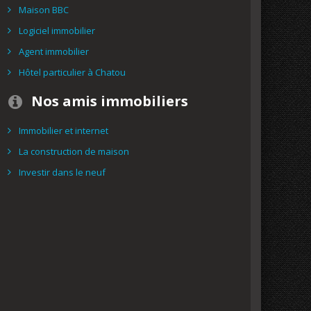
Maison BBC
Logiciel immobilier
Agent immobilier
Hôtel particulier à Chatou
Nos amis immobiliers
Immobilier et internet
La construction de maison
Investir dans le neuf