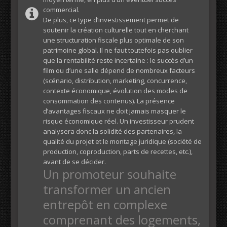
commercial.
De plus, ce type d’investissement permet de
soutenir la création culturelle tout en cherchant
une structuration fiscale plus optimale de son
patrimoine global. Il ne faut toutefois pas oublier
que la rentabilité reste incertaine : le succès d’un
film ou d’une salle dépend de nombreux facteurs
(scénario, distribution, marketing, concurrence,
contexte économique, évolution des modes de
consommation des contenus). La présence
d’avantages fiscaux ne doit jamais masquer le
risque économique réel. Un investisseur prudent
analysera donc la solidité des partenaires, la
qualité du projet et le montage juridique (société de
production, coproduction, parts de recettes, etc.),
avant de se décider.
Un promoteur souhaite
transformer un ancien
entrepôt en complexe
comprenant des logements,