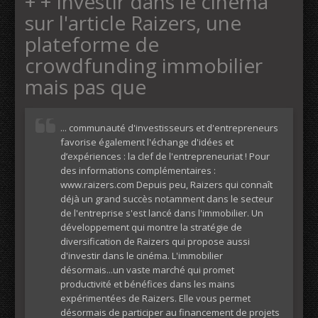
+ + Investir dans le cinéma
sur l'article Raizers, une
plateforme de
crowdfunding immobilier
mais pas que
... communauté d'investisseurs et d'entrepreneurs
favorise également l'échange d'idées et
d’expériences : la clef de l'entrepreneuriat ! Pour
des informations complémentaires :
www.raizers.com Depuis peu, Raizers qui connaît
déjà un grand succès notamment dans le secteur
de l'entreprise s'est lancé dans l'immobilier. Un
développement qui montre la stratégie de
diversification de Raizers qui propose aussi
d'investir dans le cinéma. L'immobilier
désormais...un vaste marché qui promet
productivité et bénéfices dans les mains
expérimentées de Raizers. Elle vous permet
désormais de participer au financement de projets