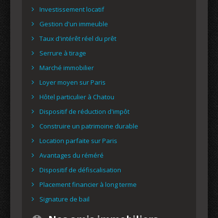
Investissement locatif
Gestion d'un immeuble
Taux d'intérêt réel du prêt
Serrure à tirage
Marché immobilier
Loyer moyen sur Paris
Hôtel particulier à Chatou
Dispositif de réduction d'impôt
Construire un patrimoine durable
Location parfaite sur Paris
Avantages du réméré
Dispositif de défiscalisation
Placement financier à long terme
Signature de bail