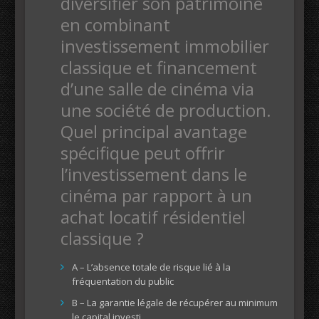
diversifier son patrimoine
en combinant
investissement immobilier
classique et financement
d’une salle de cinéma via
une société de production.
Quel principal avantage
spécifique peut offrir
l’investissement dans le
cinéma par rapport à un
achat locatif résidentiel
classique ?
A – L’absence totale de risque lié à la
fréquentation du public
B – La garantie légale de récupérer au minimum
le capital investi