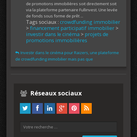
de promotions immobilières soit directement soit
via la plateforme partenaire Fullinvest. Une levée
de fonds sous forme de prêt ...
Tags sociaux :
crowdfunding immobilier
>
financement participatif immobilier
>
investir dans le cinéma
>
projets de
promotions immobilières
Investir dans le cinéma pour Raizers, une plateforme
de crowdfunding immobilier mais pas que
Réseaux sociaux