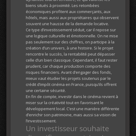
biens situés à proximité. Les retombées
économiques profitent aux commerçants, aux
hôtels, mais aussi aux propriétaires qui observent
souvent une hausse de la demande locative.
Ce type d’investissement séduit, car il repose sur
une logique culturelle et émotionnelle. On ne mise
pas seulement sur des chiffres, on participe à la
création d’un univers, à une histoire. Si le projet
rencontre le succès, la rentabilité peut dépasser
celle d’un bien classique. Cependant, il faut rester
prudent, car chaque production comporte des
risques financiers. Avant d’engager des fonds,
mieux vaut étudier les projets soutenus par le
crédit d’impôt cinéma en France, puisqu’ils offrent
une certaine sécurité.
En fin de compte, investir dans le cinéma revient à
miser sur la créativité tout en favorisant le
développement local. C’est une manière différente
d’enrichir son patrimoine, mais aussi sa vision de
l’investissement.
Un investisseur souhaite