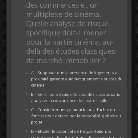
des commerces et un
multiplexe de cinéma.
Quelle analyse de risque
spécifique doit-il mener
pour la partie cinéma, au-
delà des études classiques
de marché immobilier ?
A – Supposer que la présence de logements à
proximité garantit automatiquement le succès du
cinéma
B – Se limiter à estimer le coût des travaux sans
analyser la concurrence des autres salles
C – Considérer uniquement le prix d’achat du
foncier pour déterminer la rentabilité globale du
projet
D – Étudier le potentiel de fréquentation, la
concurrence des plateformes de streaming et la