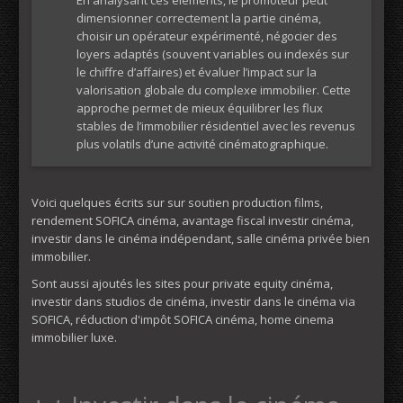
En analysant ces éléments, le promoteur peut
dimensionner correctement la partie cinéma,
choisir un opérateur expérimenté, négocier des
loyers adaptés (souvent variables ou indexés sur
le chiffre d’affaires) et évaluer l’impact sur la
valorisation globale du complexe immobilier. Cette
approche permet de mieux équilibrer les flux
stables de l’immobilier résidentiel avec les revenus
plus volatils d’une activité cinématographique.
Voici quelques écrits sur sur soutien production films,
rendement SOFICA cinéma, avantage fiscal investir cinéma,
investir dans le cinéma indépendant, salle cinéma privée bien
immobilier.
Sont aussi ajoutés les sites pour private equity cinéma,
investir dans studios de cinéma, investir dans le cinéma via
SOFICA, réduction d'impôt SOFICA cinéma, home cinema
immobilier luxe.