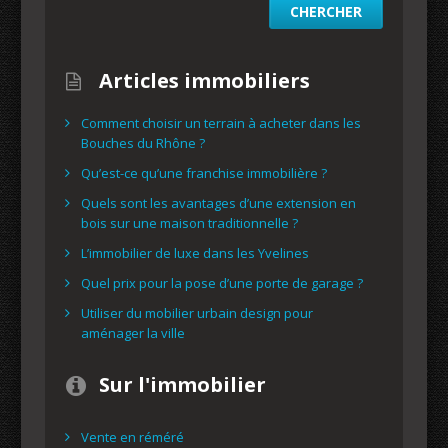
Articles immobiliers
Comment choisir un terrain à acheter dans les
Bouches du Rhône ?
Qu’est-ce qu’une franchise immobilière ?
Quels sont les avantages d’une extension en
bois sur une maison traditionnelle ?
L’immobilier de luxe dans les Yvelines
Quel prix pour la pose d’une porte de garage ?
Utiliser du mobilier urbain design pour
aménager la ville
Sur l'immobilier
Vente en réméré