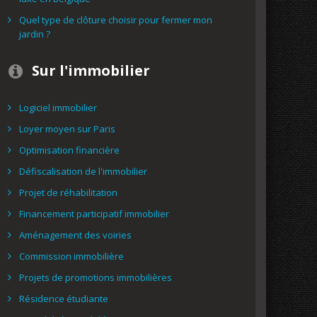
Quel type de clôture choisir pour fermer mon
jardin ?
Sur l'immobilier
Logiciel immobilier
Loyer moyen sur Paris
Optimisation financière
Défiscalisation de l'immobilier
Projet de réhabilitation
Financement participatif immobilier
Aménagement des voiries
Commission immobilière
Projets de promotions immobilières
Résidence étudiante