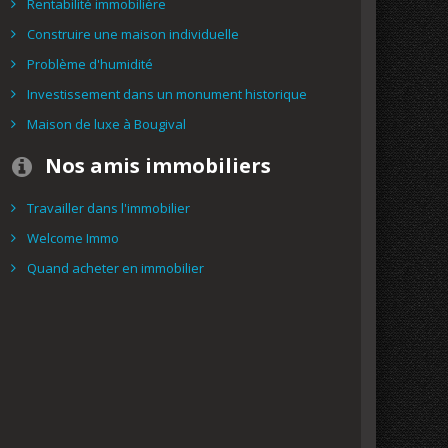
Rentabilité immobilière
Construire une maison individuelle
Problème d'humidité
Investissement dans un monument historique
Maison de luxe à Bougival
Nos amis immobiliers
Travailler dans l'immobilier
Welcome Immo
Quand acheter en immobilier