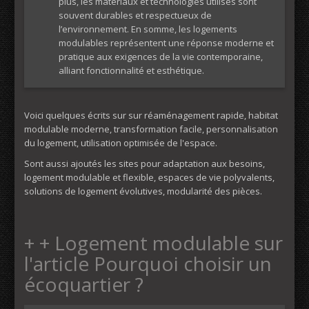
plus, les matériaux et technologies utilisés sont
souvent durables et respectueux de
l’environnement. En somme, les logements
modulables représentent une réponse moderne et
pratique aux exigences de la vie contemporaine,
alliant fonctionnalité et esthétique.
Voici quelques écrits sur sur réaménagement rapide, habitat
modulable moderne, transformation facile, personnalisation
du logement, utilisation optimisée de l'espace.
Sont aussi ajoutés les sites pour adaptation aux besoins,
logement modulable et flexible, espaces de vie polyvalents,
solutions de logement évolutives, modularité des pièces.
+ + Logement modulable sur
l'article Pourquoi choisir un
écoquartier ?