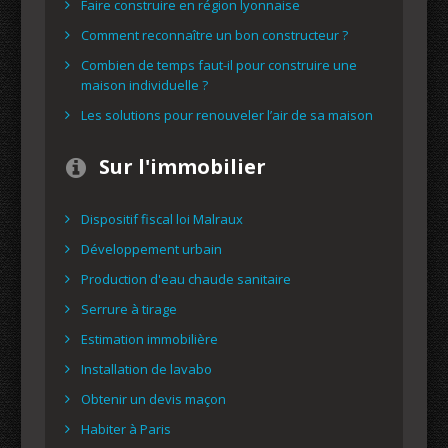
Faire construire en région lyonnaise
Comment reconnaître un bon constructeur ?
Combien de temps faut-il pour construire une
maison individuelle ?
Les solutions pour renouveler l’air de sa maison
Sur l'immobilier
Dispositif fiscal loi Malraux
Développement urbain
Production d'eau chaude sanitaire
Serrure à tirage
Estimation immobilière
Installation de lavabo
Obtenir un devis maçon
Habiter à Paris