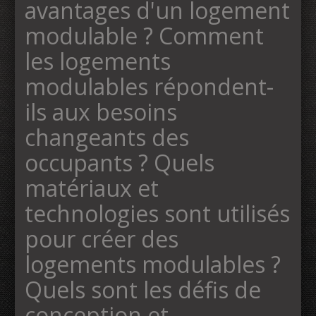
avantages d'un logement
modulable ? Comment
les logements
modulables répondent-
ils aux besoins
changeants des
occupants ? Quels
matériaux et
technologies sont utilisés
pour créer des
logements modulables ?
Quels sont les défis de
conception et