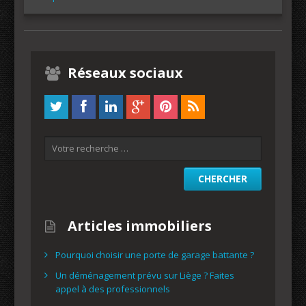
Réseaux sociaux
Articles immobiliers
Pourquoi choisir une porte de garage battante ?
Un déménagement prévu sur Liège ? Faites
appel à des professionnels