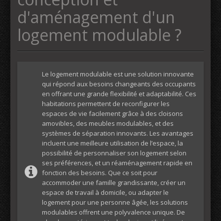
d'aménagement d'un
logement modulable ?
Le logement modulable est une solution innovante
qui répond aux besoins changeants des occupants
en offrant une grande flexibilité et adaptabilité. Ces
habitations permettent de reconfigurer les
espaces de vie facilement grâce à des cloisons
amovibles, des meubles modulables, et des
systèmes de séparation innovants. Les avantages
incluent une meilleure utilisation de l’espace, la
possibilité de personnaliser son logement selon
ses préférences, et un réaménagement rapide en
fonction des besoins. Que ce soit pour
accommoder une famille grandissante, créer un
espace de travail à domicile, ou adapter le
logement pour une personne âgée, les solutions
modulables offrent une polyvalence unique. De