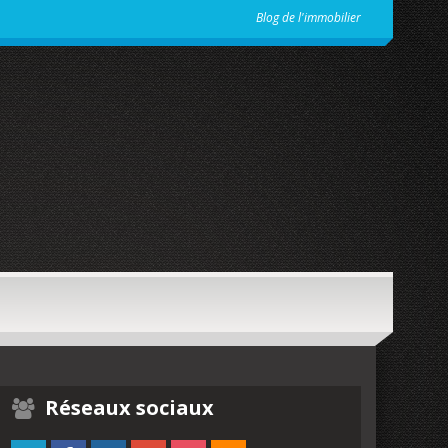
Blog de l'immobilier
Réseaux sociaux