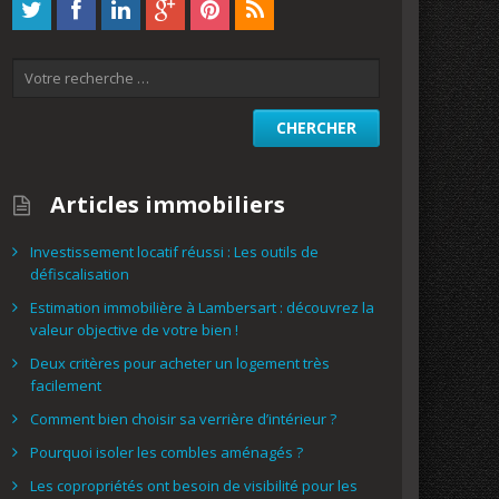
Articles immobiliers
Investissement locatif réussi : Les outils de
défiscalisation
Estimation immobilière à Lambersart : découvrez la
valeur objective de votre bien !
Deux critères pour acheter un logement très
facilement
Comment bien choisir sa verrière d’intérieur ?
Pourquoi isoler les combles aménagés ?
Les copropriétés ont besoin de visibilité pour les