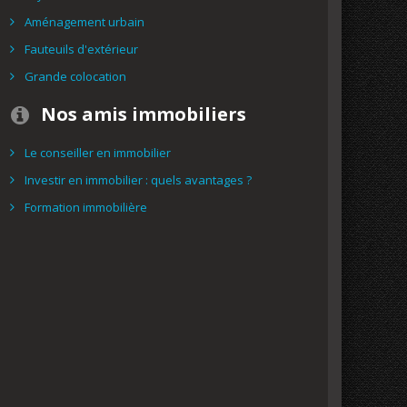
Aménagement urbain
Fauteuils d'extérieur
Grande colocation
Nos amis immobiliers
Le conseiller en immobilier
Investir en immobilier : quels avantages ?
Formation immobilière