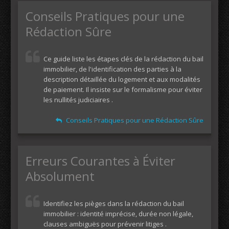
Conseils Pratiques pour une
Rédaction Sûre
Ce guide liste les étapes clés de la rédaction du bail
immobilier, de l'identification des parties à la
description détaillée du logement et aux modalités
de paiement. Il insiste sur le formalisme pour éviter
les nullités judiciaires .
Conseils Pratiques pour une Rédaction Sûre
Erreurs Courantes à Éviter
Absolument
Identifiez les pièges dans la rédaction du bail
immobilier : identité imprécise, durée non légale,
clauses ambiguës pour prévenir litiges .