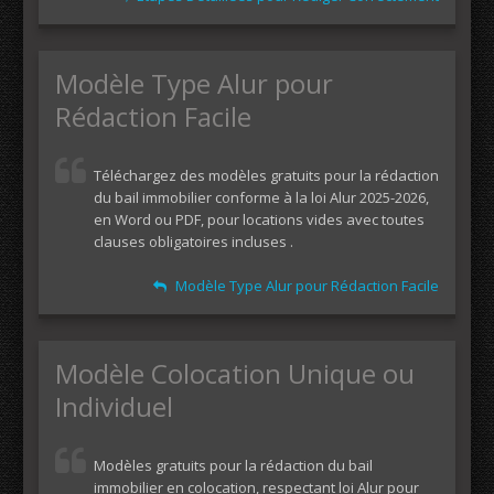
Modèle Type Alur pour
Rédaction Facile
Téléchargez des modèles gratuits pour la rédaction
du bail immobilier conforme à la loi Alur 2025-2026,
en Word ou PDF, pour locations vides avec toutes
clauses obligatoires incluses .
Modèle Type Alur pour Rédaction Facile
Modèle Colocation Unique ou
Individuel
Modèles gratuits pour la rédaction du bail
immobilier en colocation, respectant loi Alur pour