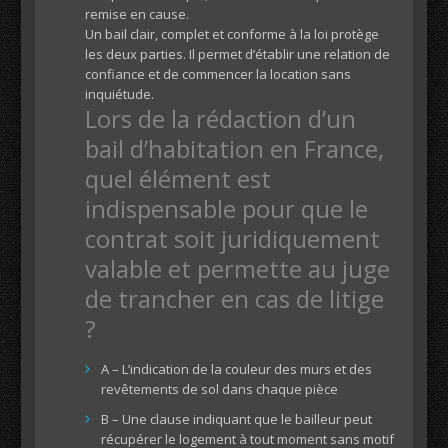
remise en cause.
Un bail clair, complet et conforme à la loi protège
les deux parties. Il permet d’établir une relation de
confiance et de commencer la location sans
inquiétude.
Lors de la rédaction d’un
bail d’habitation en France,
quel élément est
indispensable pour que le
contrat soit juridiquement
valable et permette au juge
de trancher en cas de litige
?
A – L’indication de la couleur des murs et des
revêtements de sol dans chaque pièce
B – Une clause indiquant que le bailleur peut
récupérer le logement à tout moment sans motif