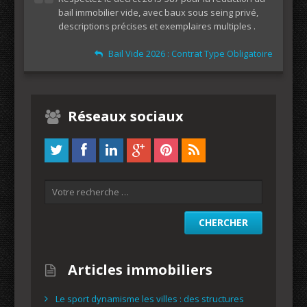
bail immobilier vide, avec baux sous seing privé,
descriptions précises et exemplaires multiples .
Bail Vide 2026 : Contrat Type Obligatoire
Réseaux sociaux
Articles immobiliers
Le sport dynamisme les villes : des structures