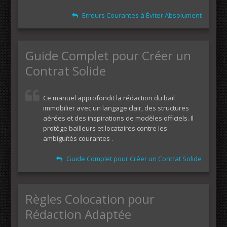
Erreurs Courantes à Éviter Absolument
Guide Complet pour Créer un
Contrat Solide
Ce manuel approfondit la rédaction du bail
immobilier avec un langage clair, des structures
aérées et des inspirations de modèles officiels. Il
protège bailleurs et locataires contre les
ambiguïtés courantes .
Guide Complet pour Créer un Contrat Solide
Règles Colocation pour
Rédaction Adaptée