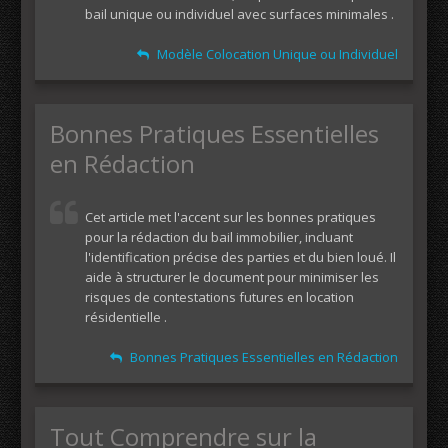
bail unique ou individuel avec surfaces minimales .
Modèle Colocation Unique ou Individuel
Bonnes Pratiques Essentielles
en Rédaction
Cet article met l'accent sur les bonnes pratiques
pour la rédaction du bail immobilier, incluant
l'identification précise des parties et du bien loué. Il
aide à structurer le document pour minimiser les
risques de contestations futures en location
résidentielle .
Bonnes Pratiques Essentielles en Rédaction
Tout Comprendre sur la