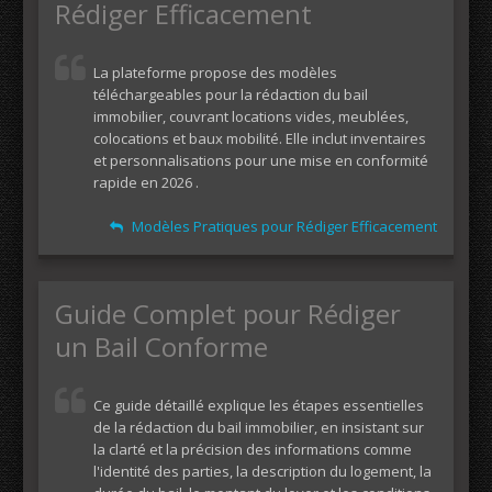
Rédiger Efficacement
La plateforme propose des modèles
téléchargeables pour la rédaction du bail
immobilier, couvrant locations vides, meublées,
colocations et baux mobilité. Elle inclut inventaires
et personnalisations pour une mise en conformité
rapide en 2026 .
Modèles Pratiques pour Rédiger Efficacement
Guide Complet pour Rédiger
un Bail Conforme
Ce guide détaillé explique les étapes essentielles
de la rédaction du bail immobilier, en insistant sur
la clarté et la précision des informations comme
l'identité des parties, la description du logement, la