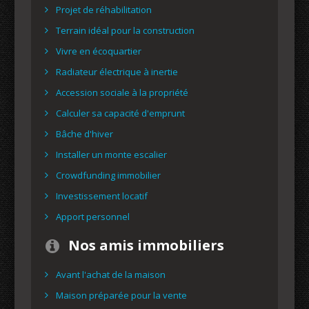
Projet de réhabilitation
Terrain idéal pour la construction
Vivre en écoquartier
Radiateur électrique à inertie
Accession sociale à la propriété
Calculer sa capacité d'emprunt
Bâche d'hiver
Installer un monte escalier
Crowdfunding immobilier
Investissement locatif
Apport personnel
Nos amis immobiliers
Avant l'achat de la maison
Maison préparée pour la vente