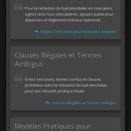
Pour la rédaction du bail immobilier en colocation,
signez avec tous colocataires ; ajoutez pacte pour
dépenses et règlement intérieur optionnel .
Règles Colocation pour Rédaction Adaptée
Clauses Illégales et Termes
Ambigus
Évitez omissions, termes confus et clauses
prohibées dans la rédaction du bail immobilier
pour une sécurité juridique totale .
Clauses Illégales et Termes Ambigus
Modèles Pratiques pour