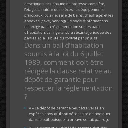
description inclut au moins l’adresse complète,
l’étage, la nature des pièces, les équipements
principaux (cuisine, salle de bains, chauffage) et les
annexes (cave, parking). Ce socle d’informations
est exigé par la réglementation sur les baux
d’habitation, car il garantit la sécurité juridique des
parties et la lisibilité du contrat par un juge.
Dans un bail d’habitation
soumis à la loi du 6 juillet
1989, comment doit être
rédigée la clause relative au
dépôt de garantie pour
respecter la réglementation
?
A – Le dépôt de garantie peut être versé en
espèces sans qu’il soit nécessaire de l’indiquer
dans le bail, puisque la preuve se fait par reçu