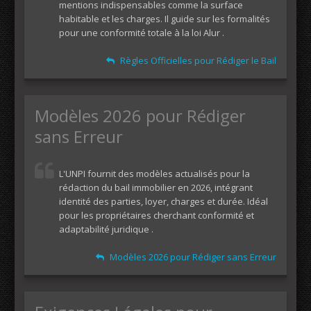
mentions indispensables comme la surface
habitable et les charges. Il guide sur les formalités
pour une conformité totale à la loi Alur .
Règles Officielles pour Rédiger le Bail
Modèles 2026 pour Rédiger
sans Erreur
L'UNPI fournit des modèles actualisés pour la
rédaction du bail immobilier en 2026, intégrant
identité des parties, loyer, charges et durée. Idéal
pour les propriétaires cherchant conformité et
adaptabilité juridique .
Modèles 2026 pour Rédiger sans Erreur