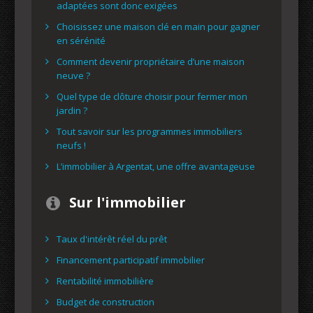
adaptées sont donc exigées
Choisissez une maison clé en main pour gagner
en sérénité
Comment devenir propriétaire d’une maison
neuve ?
Quel type de clôture choisir pour fermer mon
jardin ?
Tout savoir sur les programmes immobiliers
neufs !
L’immobilier à Argentat, une offre avantageuse
Sur l'immobilier
Taux d'intérêt réel du prêt
Financement participatif immobilier
Rentabilité immobilière
Budget de construction