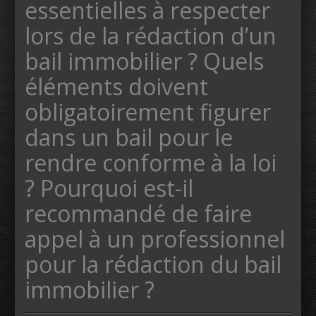
essentielles à respecter
lors de la rédaction d’un
bail immobilier ? Quels
éléments doivent
obligatoirement figurer
dans un bail pour le
rendre conforme à la loi
? Pourquoi est-il
recommandé de faire
appel à un professionnel
pour la rédaction du bail
immobilier ?