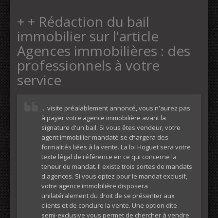
+ + Rédaction du bail
immobilier sur l'article
Agences immobilières : des
professionnels à votre
service
... visite préalablement annoncé, vous n'aurez pas
à payer votre agence immobilière avant la
signature d'un bail. Si vous êtes vendeur, votre
agent immobilier mandaté se chargera des
formalités liées à la vente. La loi Hoguet sera votre
texte légal de référence en ce qui concerne la
teneur du mandat. Il existe trois sortes de mandats
d'agences. Si vous optez pour le mandat exclusif,
votre agence immobilière disposera
unilatéralement du droit de se présenter aux
clients et de conclure la vente. Une option dite
semi-exclusive vous permet de chercher à vendre