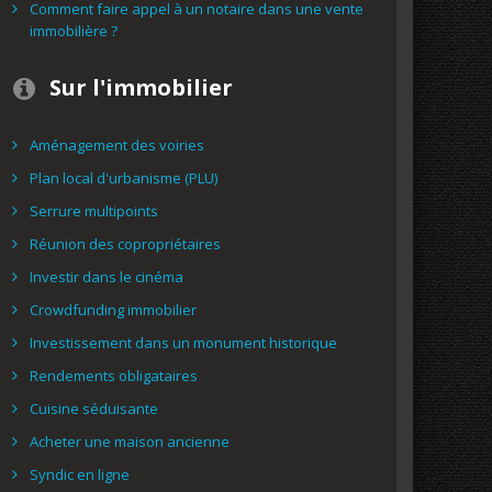
Comment faire appel à un notaire dans une vente
immobilière ?
Sur l'immobilier
Aménagement des voiries
Plan local d'urbanisme (PLU)
Serrure multipoints
Réunion des copropriétaires
Investir dans le cinéma
Crowdfunding immobilier
Investissement dans un monument historique
Rendements obligataires
Cuisine séduisante
Acheter une maison ancienne
Syndic en ligne