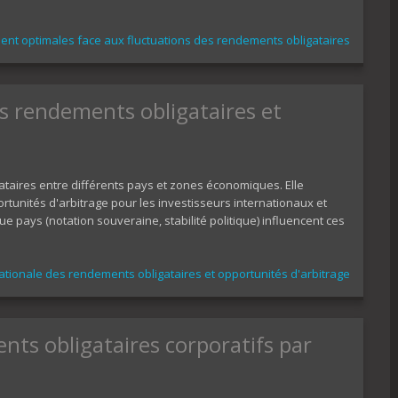
ent optimales face aux fluctuations des rendements obligataires
s rendements obligataires et
taires entre différents pays et zones économiques. Elle
rtunités d'arbitrage pour les investisseurs internationaux et
 pays (notation souveraine, stabilité politique) influencent ces
tionale des rendements obligataires et opportunités d'arbitrage
nts obligataires corporatifs par