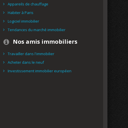
Appareils de chauffage
Habiter à Paris
Logiciel immobilier
Tendances du marché immobilier
Nos amis immobiliers
Travailler dans l'immobilier
Acheter dans le neuf
Investissement immobilier européen