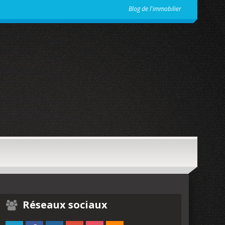
Blog de l'immobilier
Réseaux sociaux