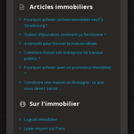
Articles immobiliers
Pourquoi acheter un bien immobilier neuf à
Strasbourg ?
Station d’épuration, comment ça fonctionne ?
4 conseils pour trouver la maison idéale
Comment choisir son entreprise de travaux
publics ?
Pourquoi acheter avec un promoteur immobilier
?
Construire une maison en Bretagne : ce que
vous devez savoir…
Sur l'immobilier
Logiciel immobilier
Loyer moyen sur Paris