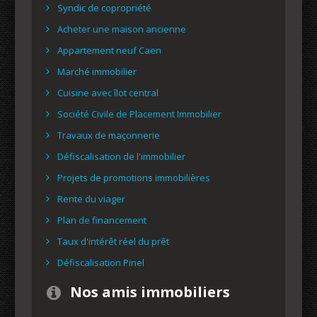
Syndic de copropriété
Acheter une maison ancienne
Appartement neuf Caen
Marché immobilier
Cuisine avec îlot central
Société Civile de Placement Immobilier
Travaux de maçonnerie
Défiscalisation de l'immobilier
Projets de promotions immobilières
Rente du viager
Plan de financement
Taux d'intérêt réel du prêt
Défiscalisation Pinel
Nos amis immobiliers