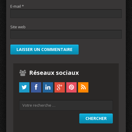
E-mail
*
Site web
Réseaux sociaux