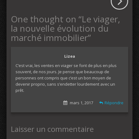
One thought on “
Le viager,
la nouvelle évolution du
marché immobilier
”
Lizea
C’est vrai, les ventes en viager se font de plus en plus
souvent, de nos jours. Je pense que beaucoup de
personnes ont compris que c’est un bon moyen de
devenir proprio, sans s’endetter lourdement avec un
prêt.
mars 1, 2017
Répondre
Laisser un commentaire