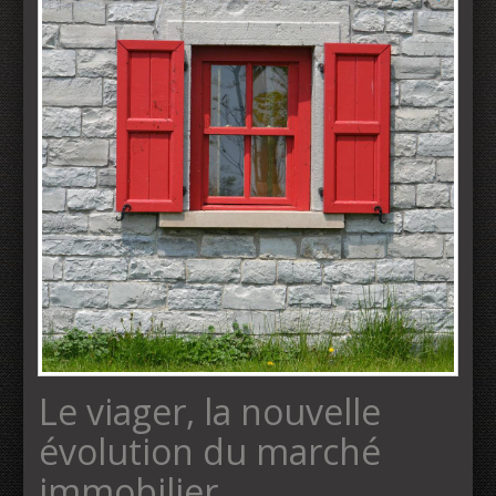
Le viager, la nouvelle
évolution du marché
immobilier