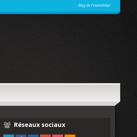
Blog de l'immobilier
Réseaux sociaux