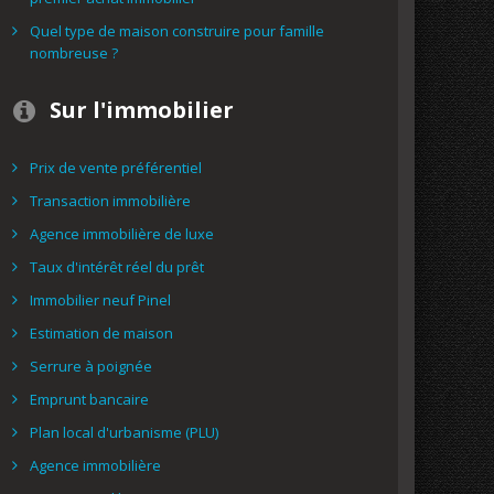
Quel type de maison construire pour famille
nombreuse ?
Sur l'immobilier
Prix de vente préférentiel
Transaction immobilière
Agence immobilière de luxe
Taux d'intérêt réel du prêt
Immobilier neuf Pinel
Estimation de maison
Serrure à poignée
Emprunt bancaire
Plan local d'urbanisme (PLU)
Agence immobilière