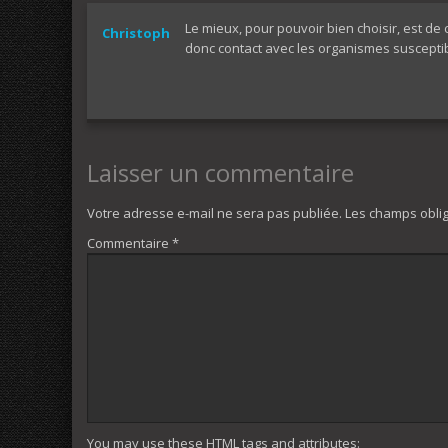
Le mieux, pour pouvoir bien choisir, est d
Christoph
donc contact avec les organismes susceptibl
Laisser un commentaire
Votre adresse e-mail ne sera pas publiée.
Les champs oblig
Commentaire
*
You may use these
HTML
tags and attributes: