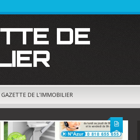
LIER
A GAZETTE DE L’IMMOBILIER