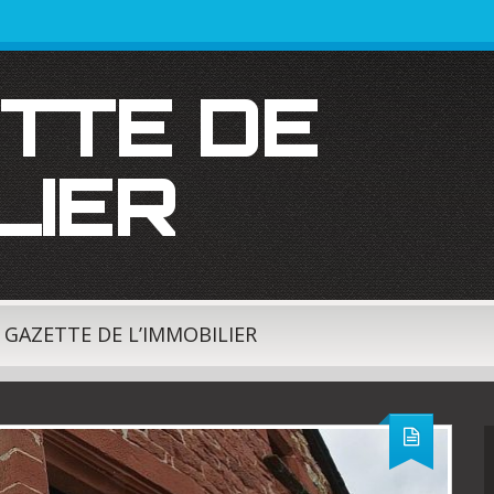
LIER
A GAZETTE DE L’IMMOBILIER