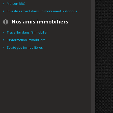
Maison BBC
Investissement dans un monument historique
Nos amis immobiliers
Travailler dans l'immobilier
L'information immobilière
Stratégies immobilières