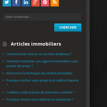
Articles immobiliers
Comment bien choisir sa verrière d’intérieur ?
Comment contacter une agence immobilière sans
perdre de temps ?
Découvrez la technique du réméré immobilier
Pourquoi confier votre projet à un maître d’œuvre
?
Combien coûte la pose de panneaux solaires ?
Pourquoi choisir une crédence en aluminium ?