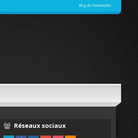
Blog de l'immobilier
Réseaux sociaux