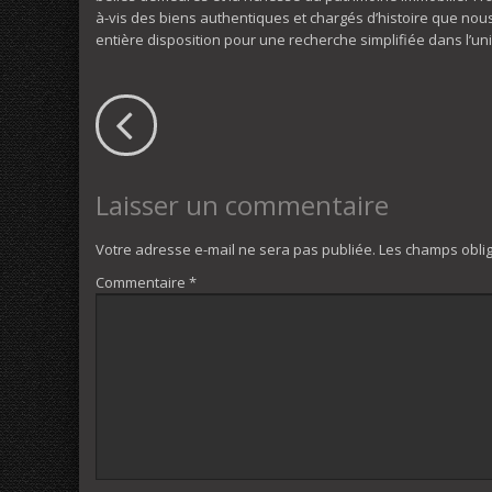
à-vis des biens authentiques et chargés d’histoire que nou
entière disposition pour une recherche simplifiée dans l’uni
Laisser un commentaire
Votre adresse e-mail ne sera pas publiée.
Les champs oblig
Commentaire
*