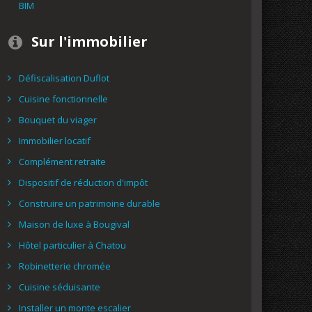
BIM
Sur l'immobilier
Défiscalisation Duflot
Cuisine fonctionnelle
Bouquet du viager
Immobilier locatif
Complément retraite
Dispositif de réduction d'impôt
Construire un patrimoine durable
Maison de luxe à Bougival
Hôtel particulier à Chatou
Robinetterie chromée
Cuisine séduisante
Installer un monte escalier