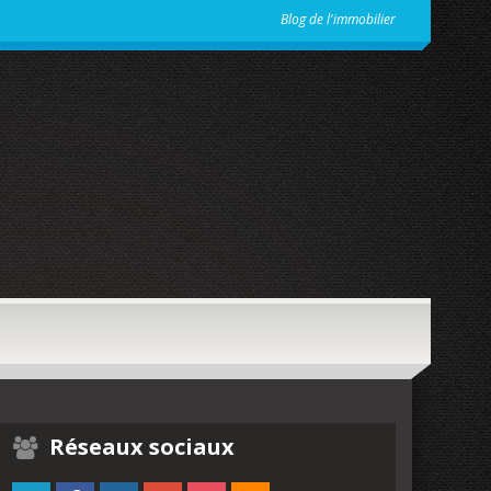
Blog de l'immobilier
Réseaux sociaux