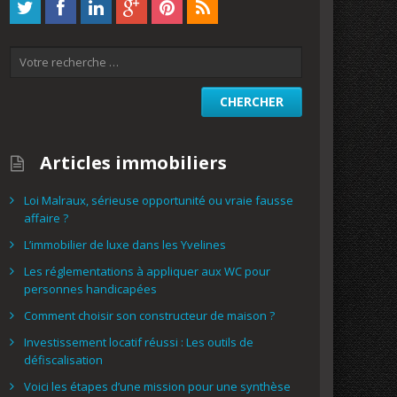
Articles immobiliers
Loi Malraux, sérieuse opportunité ou vraie fausse
affaire ?
L’immobilier de luxe dans les Yvelines
Les réglementations à appliquer aux WC pour
personnes handicapées
Comment choisir son constructeur de maison ?
Investissement locatif réussi : Les outils de
défiscalisation
Voici les étapes d’une mission pour une synthèse