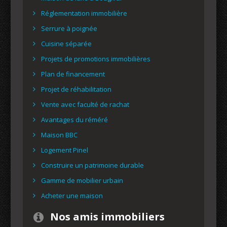
Réglementation immobilière
Serrure à poignée
Cuisine séparée
Projets de promotions immobilières
Plan de financement
Projet de réhabilitation
Vente avec faculté de rachat
Avantages du réméré
Maison BBC
Logement Pinel
Construire un patrimoine durable
Gamme de mobilier urbain
Acheter une maison
Nos amis immobiliers