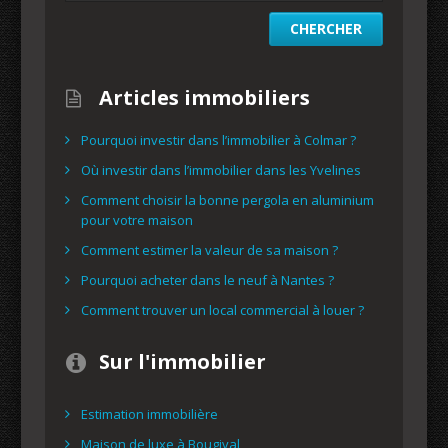
Articles immobiliers
Pourquoi investir dans l’immobilier à Colmar ?
Où investir dans l’immobilier dans les Yvelines
Comment choisir la bonne pergola en aluminium
pour votre maison
Comment estimer la valeur de sa maison ?
Pourquoi acheter dans le neuf à Nantes ?
Comment trouver un local commercial à louer ?
Sur l'immobilier
Estimation immobilière
Maison de luxe à Bougival