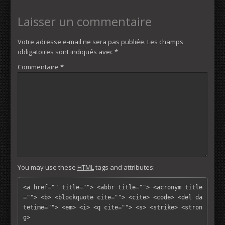
Laisser un commentaire
Votre adresse e-mail ne sera pas publiée.
Les champs
obligatoires sont indiqués avec
*
Commentaire
*
You may use these
HTML
tags and attributes:
<a href="" title=""> <abbr title=""> <acronym title
=""> <b> <blockquote cite=""> <cite> <code> <del da
tetime=""> <em> <i> <q cite=""> <s> <strike> <stron
g> 