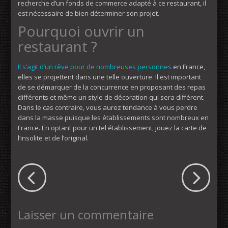
recherche d’un fonds de commerce adapté à ce restaurant, il
est nécessaire de bien déterminer son projet.
Pourquoi ouvrir un
restaurant ?
Il s’agit d’un rêve pour de nombreuses personnes
en France,
elles se projettent dans une telle ouverture. Il est important
de se démarquer de la concurrence en proposant des repas
différents et même un style de décoration qui sera différent.
Dans le cas contraire, vous aurez tendance à vous perdre
dans la masse puisque les établissements sont nombreux en
France. En optant pour un tel établissement, jouez la carte de
l’insolite et de l’original.
Laisser un commentaire