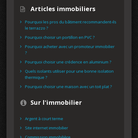
Articles immobiliers
Pourquoi les pros du bâtiment recommandent-ils
le terrazzo ?
Pourquoi choisir un portillon en PVC ?
Pourquoi acheter avec un promoteur immobilier
?
Pourquoi choisir une crédence en aluminium ?
Quels isolants utiliser pour une bonne isolation
thermique ?
Pourquoi choisir une maison avec un toit plat ?
Sur l'immobilier
Argent à court terme
Site internet immobilier
Commission immobilière