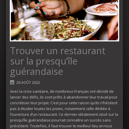
Trouver un restaurant
sur la presqu’île
guérandaise
26 AOÛT 2022
Avec la crise sanitaire, de nombreux Français ont décidé de
lancer des défis, ils sont prêts à abandonner leur travail pour
concrétiser leur projet. C’est pour cette raison qu’ils n’hésitent
pas à étudier toutes les pistes, notamment celle dédiée à
l’ouverture d’un restaurant. Ce dernier idéalement situé sur la
presqu’île guérandaise pourrait connaître un succès sans
précédent. Toutefois, il faut trouver le meilleur lieu et nous