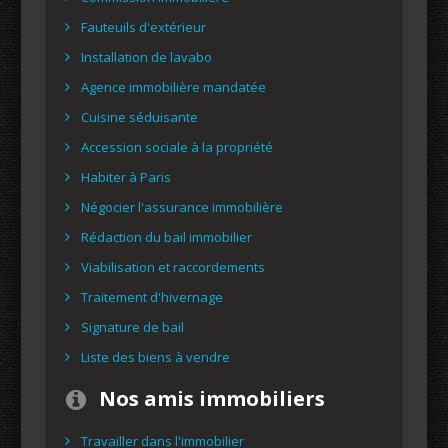
Fauteuils d'extérieur
Installation de lavabo
Agence immobilière mandatée
Cuisine séduisante
Accession sociale à la propriété
Habiter à Paris
Négocier l'assurance immobilière
Rédaction du bail immobilier
Viabilisation et raccordements
Traitement d'hivernage
Signature de bail
Liste des biens à vendre
Nos amis immobiliers
Travailler dans l'immobilier