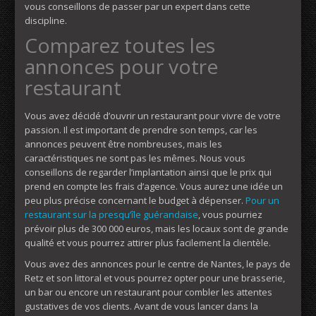
vous conseillons de passer par un expert dans cette
discipline.
Comparez toutes les
annonces pour votre
restaurant
Vous avez décidé d’ouvrir un restaurant pour vivre de votre
passion. Il est important de prendre son temps, car les
annonces peuvent être nombreuses, mais les
caractéristiques ne sont pas les mêmes. Nous vous
conseillons de regarder l’implantation ainsi que le prix qui
prend en compte les frais d’agence. Vous aurez une idée un
peu plus précise concernant le budget à dépenser.
Pour un
restaurant sur la presqu’île guérandaise
, vous pourriez
prévoir plus de 300 000 euros, mais les locaux sont de grande
qualité et vous pourrez attirer plus facilement la clientèle.
Vous avez des annonces pour le centre de Nantes, le pays de
Retz et son littoral et vous pourrez opter pour une brasserie,
un bar ou encore un restaurant pour combler les attentes
gustatives de vos clients. Avant de vous lancer dans la