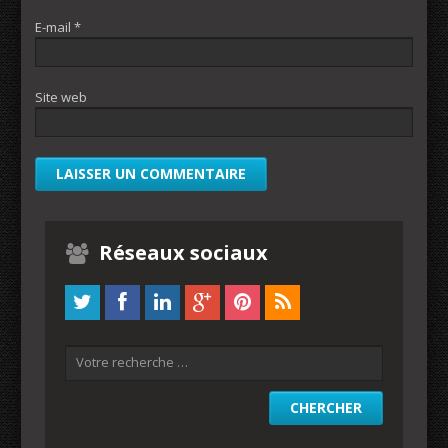
E-mail
*
Site web
Réseaux sociaux