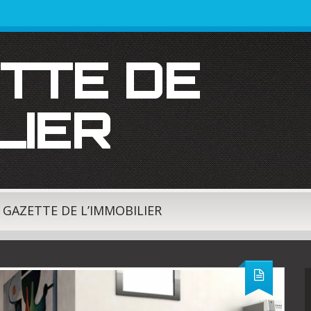
LIER
A GAZETTE DE L’IMMOBILIER