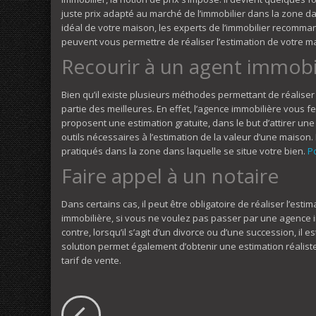
juste prix adapté au marché de l’immobilier dans la zone dan
idéal de votre maison, les experts de l’immobilier recomm
peuvent vous permettre de réaliser l’estimation de votre m
Recourir à un agent immobi
Bien qu’il existe plusieurs méthodes permettant de réaliser l
partie des meilleures. En effet, l’agence immobilière vous f
proposent une estimation gratuite, dans le but d’attirer une
outils nécessaires à l’estimation de la valeur d’une maison
pratiqués dans la zone dans laquelle se situe votre bien.
P
Faire appel à un notaire
Dans certains cas, il peut être obligatoire de réaliser l’est
immobilière, si vous ne voulez pas passer par une agence 
contre, lorsqu’il s’agit d’un divorce ou d’une succession, il 
solution permet également d’obtenir une estimation réaliste.
tarif de vente.