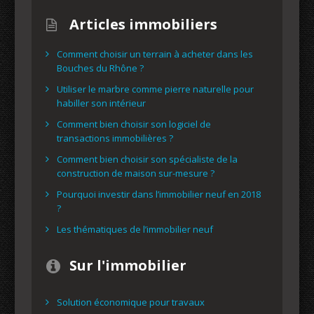
Articles immobiliers
Comment choisir un terrain à acheter dans les
Bouches du Rhône ?
Utiliser le marbre comme pierre naturelle pour
habiller son intérieur
Comment bien choisir son logiciel de
transactions immobilières ?
Comment bien choisir son spécialiste de la
construction de maison sur-mesure ?
Pourquoi investir dans l’immobilier neuf en 2018
?
Les thématiques de l’immobilier neuf
Sur l'immobilier
Solution économique pour travaux