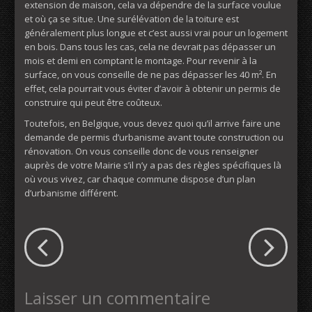
extension de maison, cela va dépendre de la surface voulue
et où ça se situe. Une surélévation de la toiture est
généralement plus longue et c’est aussi vrai pour un logement
en bois. Dans tous les cas, cela ne devrait pas dépasser un
mois et demi en comptant le montage. Pour revenir à la
surface, on vous conseille de ne pas dépasser les 40 m². En
effet, cela pourrait vous éviter d’avoir à obtenir un permis de
construire qui peut être coûteux.
Toutefois, en Belgique, vous devez quoi qu’il arrive faire une
demande de permis d’urbanisme avant toute construction ou
rénovation. On vous conseille donc de vous renseigner
auprès de votre Mairie s’il n’y a pas des règles spécifiques là
où vous vivez, car chaque commune dispose d’un plan
d’urbanisme différent.
Laisser un commentaire