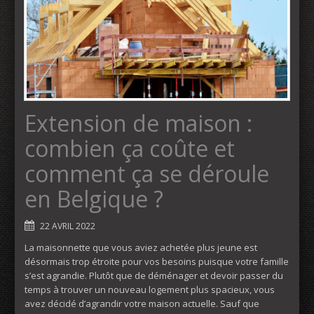
Extension de maison :
combien ça coûte et
comment ça se déroule
en Belgique ?
22 AVRIL 2022
La maisonnette que vous aviez achetée plus jeune est
désormais trop étroite pour vos besoins puisque votre famille
s’est agrandie. Plutôt que de déménager et devoir passer du
temps à trouver un nouveau logement plus spacieux, vous
avez décidé d’agrandir votre maison actuelle. Sauf que