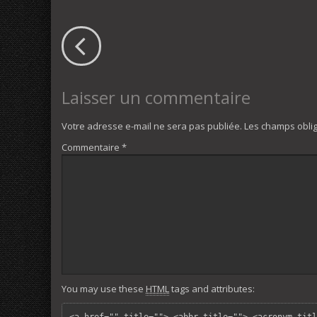
Laisser un commentaire
Votre adresse e-mail ne sera pas publiée.
Les champs oblig
Commentaire
*
You may use these
HTML
tags and attributes: