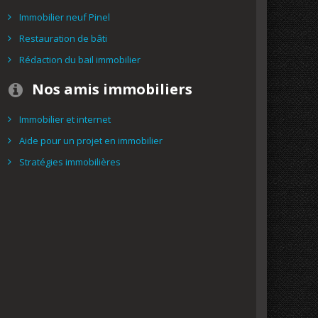
Immobilier neuf Pinel
Restauration de bâti
Rédaction du bail immobilier
Nos amis immobiliers
Immobilier et internet
Aide pour un projet en immobilier
Stratégies immobilières