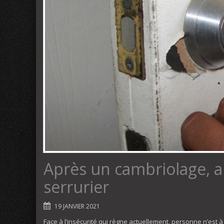
Après un cambriolage, 
serrurier
19 JANVIER 2021
Face à l’insécurité qui règne actuellement, personne n’est à l’