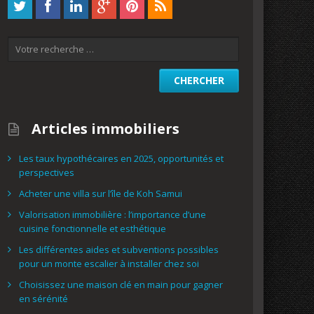
Articles immobiliers
Les taux hypothécaires en 2025, opportunités et
perspectives
Acheter une villa sur l’île de Koh Samui
Valorisation immobilière : l’importance d’une
cuisine fonctionnelle et esthétique
Les différentes aides et subventions possibles
pour un monte escalier à installer chez soi
Choisissez une maison clé en main pour gagner
en sérénité