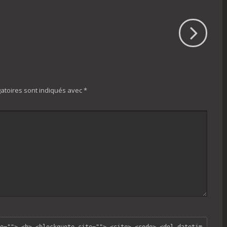
atoires sont indiqués avec
*