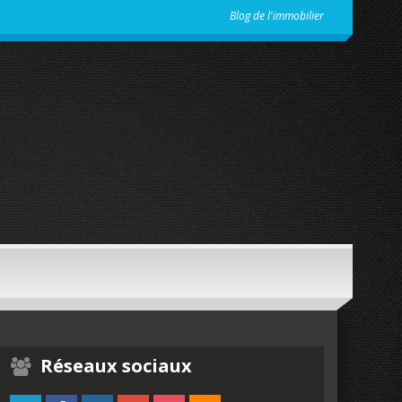
Blog de l'immobilier
Réseaux sociaux