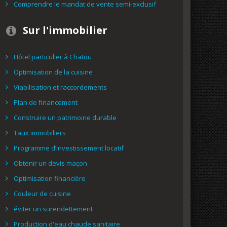
Comprendre le mandat de vente semi-exclusif
Sur l'immobilier
Hôtel particulier à Chatou
Optimisation de la cuisine
Viabilisation et raccordements
Plan de financement
Construire un patrimoine durable
Taux immobiliers
Programme d’investissement locatif
Obtenir un devis maçon
Optimisation financière
Couleur de cuisine
éviter un surendettement
Production d'eau chaude sanitaire