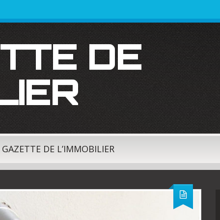
LIER
A GAZETTE DE L’IMMOBILIER