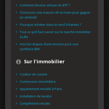
Comment devenir artisan du BTP ?
Choisissez une maison clé en main pour gagner
en sérénité
Pourquoi acheter dans le neuf à Nantes ?
Tout ce qu’il faut savoir sur le marché immobilier
à Lille
Voici les étapes d’une mission pour une
synthèse BIM
Sur l'immobilier
Couleur de cuisine
Commission immobilière
Appartement meublé à Paris
Installation de lavabo
Complément retraite