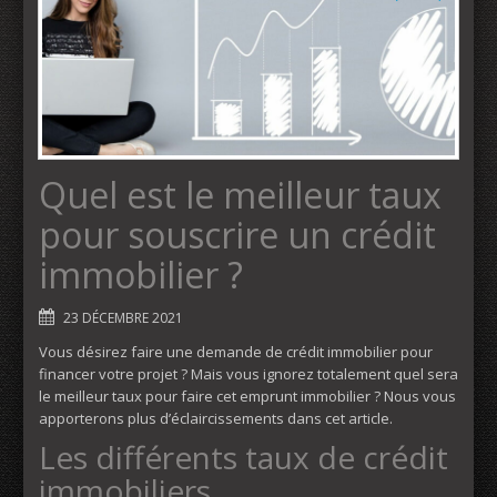
Quel est le meilleur taux
pour souscrire un crédit
immobilier ?
23 DÉCEMBRE 2021
Vous désirez faire une demande de crédit immobilier pour
financer votre projet ? Mais vous ignorez totalement quel sera
le meilleur taux pour faire cet emprunt immobilier ? Nous vous
apporterons plus d’éclaircissements dans cet article.
Les différents taux de crédit
immobiliers