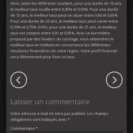
Ainsi, selon les différents courtiers, pour une durée de 10 ans,
le meilleur taux oscille entre 0,45% et 0,50%. Pour une durée
de 15 ans, le meilleur taux peut se situer entre 0,60 et 0,65%.
Pour une durée de 20 ans, le meilleur taux peut varier entre
0,70% et 0,75%. Enfin, pour une durée de 25 ans, le meilleur
taux est compris entre 0,91 et 0,95%. Avec ce baromètre
proposé par des leaders du courtage, vous obtiendrez le
meilleur taux en mettant en concurrence les différentes
structures financières de votre région. Votre profil financier
sera déterminant pour fixer ce taux.
Laisser un commentaire
Votre adresse e-mail ne sera pas publiée.
Les champs
obligatoires sont indiqués avec
*
Commentaire
*