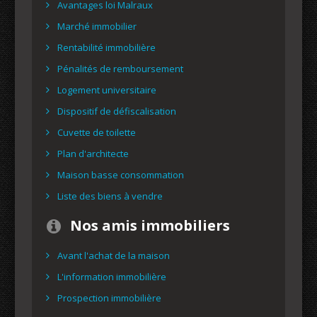
Avantages loi Malraux
Marché immobilier
Rentabilité immobilière
Pénalités de remboursement
Logement universitaire
Dispositif de défiscalisation
Cuvette de toilette
Plan d'architecte
Maison basse consommation
Liste des biens à vendre
Nos amis immobiliers
Avant l'achat de la maison
L'information immobilière
Prospection immobilière