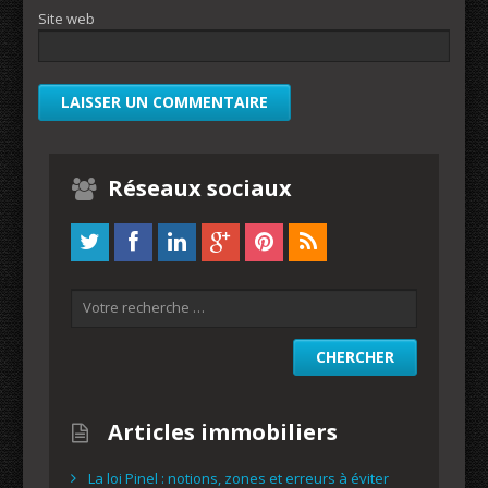
Site web
Réseaux sociaux
Articles immobiliers
La loi Pinel : notions, zones et erreurs à éviter